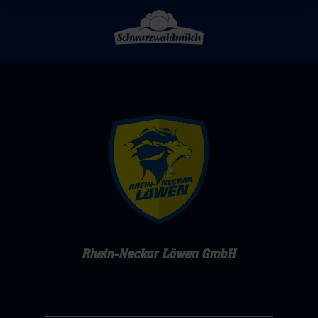
Rhein-Neckar Löwen GmbH