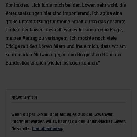
Kontraktes. „Ich fühle mich bei den Löwen sehr wohl, die
Voraussetzungen hier sind imponierend. Ich spüre eine
große Unterstützung für meine Arbeit durch das gesamte
Umfeld der Löwen, deshalb war es für mich keine Frage,
meinen Vertrag zu verlängern. Ich möchte noch viele
Erfolge mit den Löwen feiern und freue mich, dass wir am
kommenden Mittwoch gegen den Bergischen HC in der
Bundesliga endlich wieder loslegen können.“
NEWSLETTER
Wenn du per E-Mail über Aktuelles aus der Löwenwelt
informiert werden willst, kannst du den Rhein-Neckar Löwen
Newsletter
hier abonnieren
.