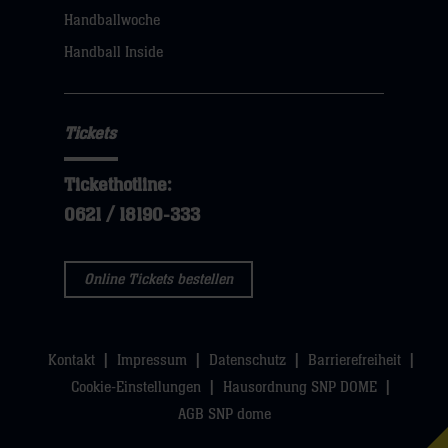
klicken
Handballwoche
sie
Handball Inside
hier
Tickets
Tickethotline:
0621 / 18190-333
Online Tickets bestellen
Kontakt
Impressum
Datenschutz
Barrierefreiheit
Cookie-Einstellungen
Hausordnung SNP DOME
AGB SNP dome