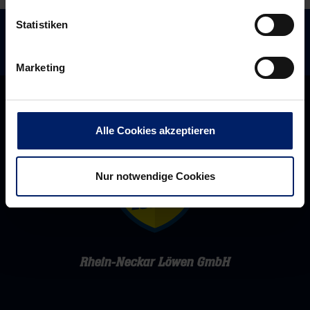
Statistiken
Marketing
Alle Cookies akzeptieren
Nur notwendige Cookies
Rhein-Neckar Löwen GmbH