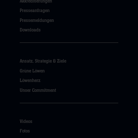
Akkreditierungen
Presseanfragen
Pressemeldungen
Downloads
Ansatz, Strategie & Ziele
Grüne Löwen
Löwenherz
Unser Commitment
Videos
Fotos