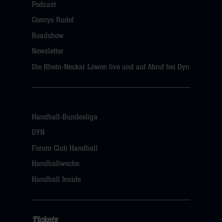
Podcast
Connys Rudel
Roadshow
Newsletter
Die Rhein-Neckar Löwen live und auf Abruf bei Dyn
Handball-Bundesliga
DYN
Forum Club Handball
Handballwoche
Handball Inside
Tickets