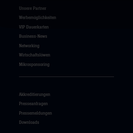
Unsere Partner
Werbemöglichkeiten
VIP Dauerkarten
Business-News
Networking
Wirtschaftslöwen
Mikrosponsoring
Akkreditierungen
Presseanfragen
Pressemeldungen
Downloads