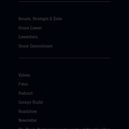
Ansatz, Strategie & Ziele
Grüne Löwen
Löwenherz
Unser Commitment
Videos
Fotos
Podcast
Connys Rudel
Roadshow
Newsletter