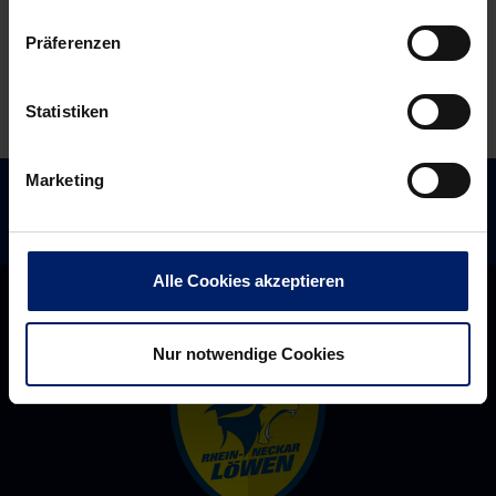
(MM)
Präferenzen
Statistiken
Marketing
Alle Cookies akzeptieren
Nur notwendige Cookies