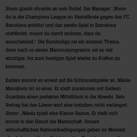
Storm glaubt ohnehin an sein Rudel. Der Manager: „Wenn
du in der Champions League im Viertelfinale gegen den FC
Barcelona antrittst und das zweite Spiel in Barcelona
stattfindet, musst du damit rechnen, dass du
ausscheidest.“ Die Bundesliga sei ein anderes Thema,
denn nach so einem Mammutprogramm sei es viel
wichtiger, bis zum heutigen Spiel wieder zu Kräften zu
kommen.
Zudem kommt es erneut auf die Schlüsselspieler an. Nikola
Manojlovic ist so einer. Er stellt zusammen mit Gedeon
Guardiola einen perfekten Mittelblock in der Abwehr. Sein
Vertrag bei den Löwen wird aber trotzdem nicht verlängert.
Storm: „Nikola spielt eine Klasse-Saison. Er stellt sich
immer in den Dienst der Mannschaft. Unsere
wirtschaftlichen Rahmenbedingungen geben im Moment