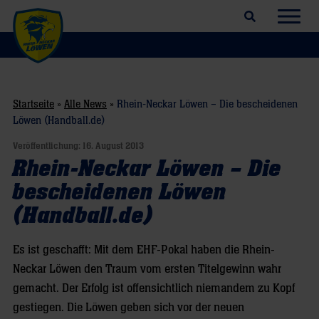
Suchfeld öffnen
Navig
Startseite
»
Alle News
»
Rhein-Neckar Löwen – Die bescheidenen
Löwen (Handball.de)
Veröffentlichung:
16. August 2013
Rhein-Neckar Löwen – Die
bescheidenen Löwen
(Handball.de)
Es ist geschafft: Mit dem EHF-Pokal haben die Rhein-
Neckar Löwen den Traum vom ersten Titelgewinn wahr
gemacht. Der Erfolg ist offensichtlich niemandem zu Kopf
gestiegen. Die Löwen geben sich vor der neuen