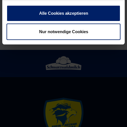
Folge
137
Alle Cookies akzeptieren
(RR)
Nur notwendige Cookies