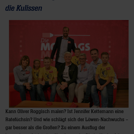
die Kulissen
Kann Oliver Roggisch malen? Ist Jennifer Kettemann eine
Ratefüchsin? Und wie schlägt sich der Löwen-Nachwuchs –
gar besser als die Großen? Zu einem Ausflug der