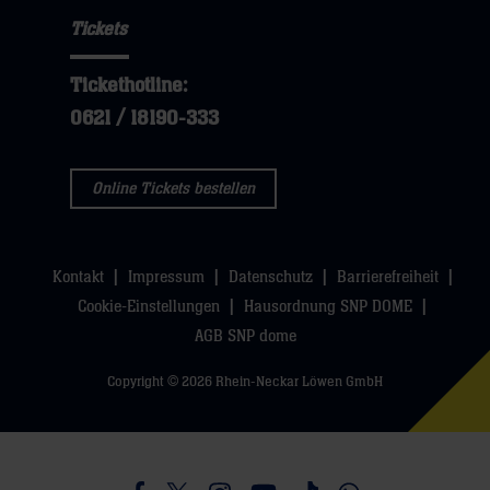
Tickets
Tickethotline:
0621 / 18190-333
Online Tickets bestellen
Kontakt
Impressum
Datenschutz
Barrierefreiheit
Cookie-Einstellungen
Hausordnung SNP DOME
AGB SNP dome
Copyright © 2026 Rhein-Neckar Löwen GmbH