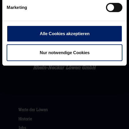
Marketing
Alle Cookies akzeptieren
Nur notwendige Cookies
Rhein-Neckar Löwen GmbH
Werte der Löwen
Historie
Jobs