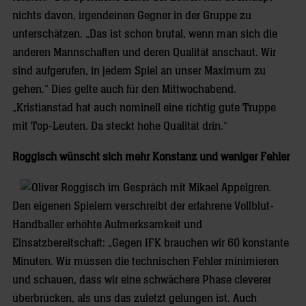
nichts davon, irgendeinen Gegner in der Gruppe zu
unterschätzen. „Das ist schon brutal, wenn man sich die
anderen Mannschaften und deren Qualität anschaut. Wir
sind aufgerufen, in jedem Spiel an unser Maximum zu
gehen.“ Dies gelte auch für den Mittwochabend.
„Kristianstad hat auch nominell eine richtig gute Truppe
mit Top-Leuten. Da steckt hohe Qualität drin.“
Roggisch wünscht sich mehr Konstanz und weniger Fehler
Den eigenen Spielern verschreibt der erfahrene Vollblut-
Handballer erhöhte Aufmerksamkeit und
Einsatzbereitschaft: „Gegen IFK brauchen wir 60 konstante
Minuten. Wir müssen die technischen Fehler minimieren
und schauen, dass wir eine schwächere Phase cleverer
überbrücken, als uns das zuletzt gelungen ist. Auch