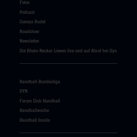
Fotos
Podcast
Connys Rudel
Roadshow
Newsletter
Die Rhein-Neckar Löwen live und auf Abruf bei Dyn
Handball-Bundesliga
DYN
Forum Club Handball
Handballwoche
Handball Inside