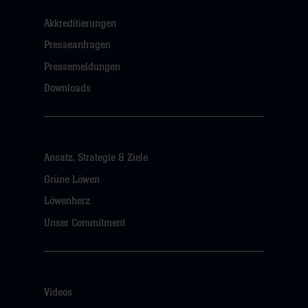
Akkreditierungen
Presseanfragen
Pressemeldungen
Downloads
Ansatz, Strategie & Ziele
Grüne Löwen
Löwenherz
Unser Commitment
Videos