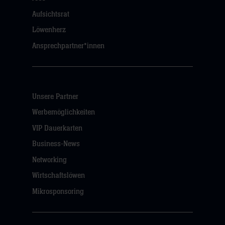
Aufsichtsrat
Löwenherz
Ansprechpartner*innen
Unsere Partner
Werbemöglichkeiten
VIP Dauerkarten
Business-News
Networking
Wirtschaftslöwen
Mikrosponsoring