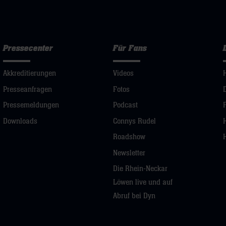
Pressecenter
Für Fans
Akkreditierungen
Videos
Presseanfragen
Fotos
Pressemeldungen
Podcast
Downloads
Connys Rudel
Roadshow
Newsletter
Die Rhein-Neckar
Löwen live und auf
Abruf bei Dyn