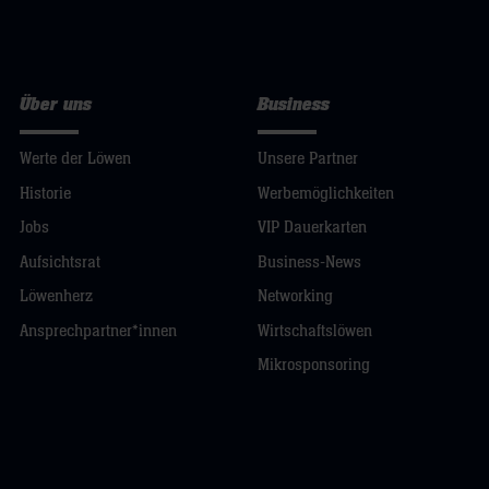
Über uns
Business
Werte der Löwen
Unsere Partner
Historie
Werbemöglichkeiten
Jobs
VIP Dauerkarten
Aufsichtsrat
Business-News
Löwenherz
Networking
Ansprechpartner*innen
Wirtschaftslöwen
Mikrosponsoring