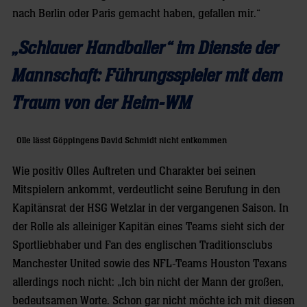
nach Berlin oder Paris gemacht haben, gefallen mir.“
„Schlauer Handballer“ im Dienste der
Mannschaft: Führungsspieler mit dem
Traum von der Heim-WM
Olle lässt Göppingens David Schmidt nicht entkommen
Wie positiv Olles Auftreten und Charakter bei seinen
Mitspielern ankommt, verdeutlicht seine Berufung in den
Kapitänsrat der HSG Wetzlar in der vergangenen Saison. In
der Rolle als alleiniger Kapitän eines Teams sieht sich der
Sportliebhaber und Fan des englischen Traditionsclubs
Manchester United sowie des NFL-Teams Houston Texans
allerdings noch nicht: „Ich bin nicht der Mann der großen,
bedeutsamen Worte. Schon gar nicht möchte ich mit diesen