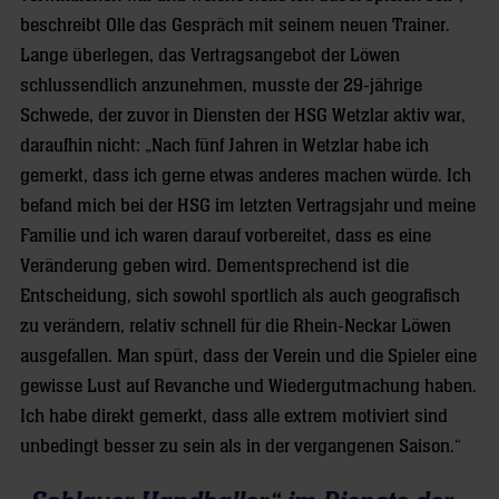
beschreibt Olle das Gespräch mit seinem neuen Trainer.
Lange überlegen, das Vertragsangebot der Löwen
schlussendlich anzunehmen, musste der 29-jährige
Schwede, der zuvor in Diensten der HSG Wetzlar aktiv war,
daraufhin nicht: „Nach fünf Jahren in Wetzlar habe ich
gemerkt, dass ich gerne etwas anderes machen würde. Ich
befand mich bei der HSG im letzten Vertragsjahr und meine
Familie und ich waren darauf vorbereitet, dass es eine
Veränderung geben wird. Dementsprechend ist die
Entscheidung, sich sowohl sportlich als auch geografisch
zu verändern, relativ schnell für die Rhein-Neckar Löwen
ausgefallen. Man spürt, dass der Verein und die Spieler eine
gewisse Lust auf Revanche und Wiedergutmachung haben.
Ich habe direkt gemerkt, dass alle extrem motiviert sind
unbedingt besser zu sein als in der vergangenen Saison.“