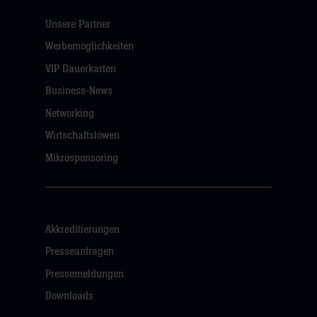
Unsere Partner
Werbemöglichkeiten
VIP Dauerkarten
Business-News
Networking
Wirtschaftslöwen
Mikrosponsoring
Akkreditierungen
Presseanfragen
Pressemeldungen
Downloads