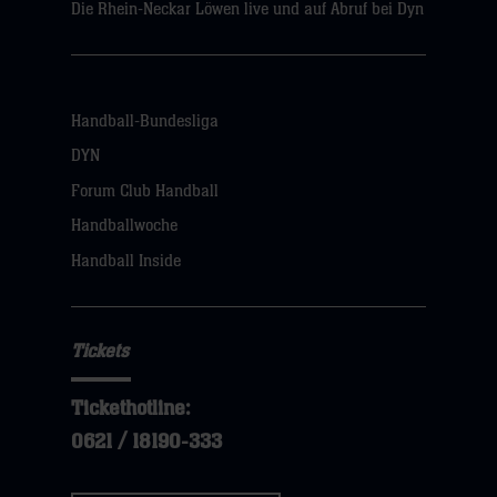
Die Rhein-Neckar Löwen live und auf Abruf bei Dyn
Handball-Bundesliga
DYN
Forum Club Handball
Handballwoche
Handball Inside
Tickets
Tickethotline:
0621 / 18190-333