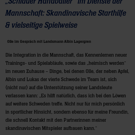
„Schlauer Handballer“ im Dienste der
Mannschaft: Skandinavische Starthilfe
& vielseitige Spielweise
Olle im Gespräch mit Landsmann Albin Lagergren
Die Integration in die Mannschaft, das Kennenlernen neuer
Trainings- und Spielabläufe, sowie das „heimisch werden“
im neuen Zuhause – Dinge, bei denen Olle, der neben Apfel,
Albin und Lukas der vierte Schwede im Team ist, sich
(nicht nur) auf die Unterstützung seiner Landsleute
verlassen kann: „Es hilft natürlich, dass ich bei den Löwen
auf weitere Schweden treffe. Nicht nur für mich persönlich
in sportlicher Hinsicht, sondern ebenso für meine Freundin,
die schnell Kontakt mit den Partnerinnen meiner
skandinavischen Mitspieler aufbauen kann.“