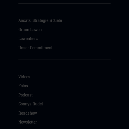
Ansatz, Strategie & Ziele
Grüne Löwen
Löwenherz
Unser Commitment
Videos
Fotos
Podcast
Connys Rudel
Roadshow
Newsletter