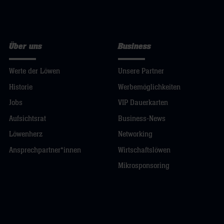
Über uns
Business
Werte der Löwen
Unsere Partner
Historie
Werbemöglichkeiten
Jobs
VIP Dauerkarten
Aufsichtsrat
Business-News
Löwenherz
Networking
Ansprechpartner*innen
Wirtschaftslöwen
Mikrosponsoring