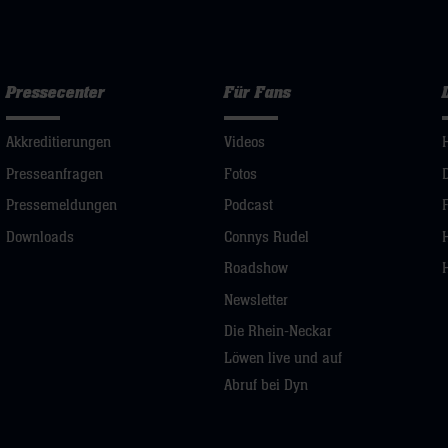
Pressecenter
Für Fans
Akkreditierungen
Videos
Presseanfragen
Fotos
Pressemeldungen
Podcast
Downloads
Connys Rudel
Roadshow
Newsletter
Die Rhein-Neckar
Löwen live und auf
Abruf bei Dyn