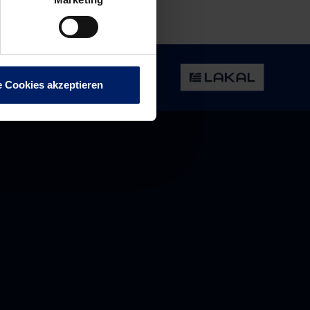
e Cookies akzeptieren