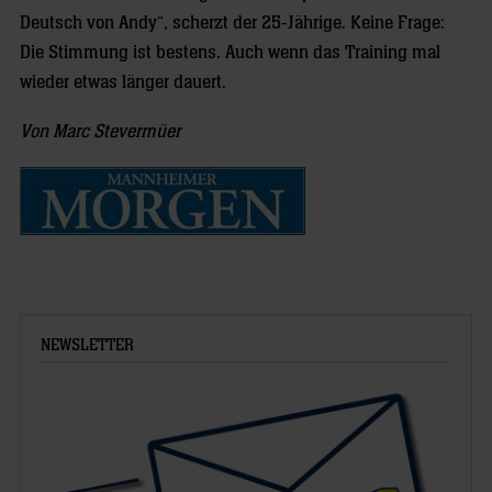
Deutsch von Andy“, scherzt der 25-Jährige. Keine Frage:
Die Stimmung ist bestens. Auch wenn das Training mal
wieder etwas länger dauert.
Von Marc Stevermüer
NEWSLETTER