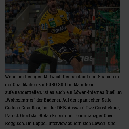
Wenn am heutigen Mittwoch Deutschland und Spanien in
der Qualifikation zur EURO 2016 in Mannheim
aufeinandertreffen, ist es auch ein Löwen-internes Duell im
„Wohnzimmer“ der Badener. Auf der spanischen Seite
Gedeon Guardiola, bei der DHB-Auswahl Uwe Gensheimer,
Patrick Groetzki, Stefan Kneer und Teammanager Oliver
Roggisch. Im Doppel-Interview äußern sich Löwen- und