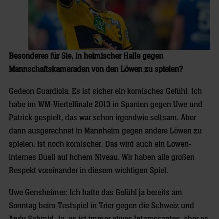
Besonderes für Sie, in heimischer Halle gegen
Mannschaftskameraden von den Löwen zu spielen?
Gedeon Guardiola: Es ist sicher ein komisches Gefühl. Ich
habe im WM-Viertelfinale 2013 in Spanien gegen Uwe und
Patrick gespielt, das war schon irgendwie seltsam. Aber
dann ausgerechnet in Mannheim gegen andere Löwen zu
spielen, ist noch komischer. Das wird auch ein Löwen-
internes Duell auf hohem Niveau. Wir haben alle großen
Respekt voreinander in diesem wichtigen Spiel.
Uwe Gensheimer: Ich hatte das Gefühl ja bereits am
Sonntag beim Testspiel in Trier gegen die Schweiz und