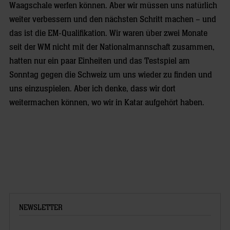
Waagschale werfen können. Aber wir müssen uns natürlich
weiter verbessern und den nächsten Schritt machen – und
das ist die EM-Qualifikation. Wir waren über zwei Monate
seit der WM nicht mit der Nationalmannschaft zusammen,
hatten nur ein paar Einheiten und das Testspiel am
Sonntag gegen die Schweiz um uns wieder zu finden und
uns einzuspielen. Aber ich denke, dass wir dort
weitermachen können, wo wir in Katar aufgehört haben.
NEWSLETTER