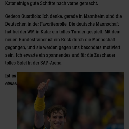
Katar einige gute Schritte nach vorne gemacht.
Gedeon Guardiola: Ich denke, gerade in Mannheim sind die
Deutschen in der Favoritenrolle. Die deutsche Mannschaft
hat bei der WM in Katar ein tolles Turnier gespielt. Mit dem
neuen Bundestrainer ist ein Ruck durch die Mannschaft
gegangen, und sie werden gegen uns besonders motiviert
sein. Ich erwarte ein spannendes und für die Zuschauer
tolles Spiel in der SAP-Arena.
Ist es
etwas