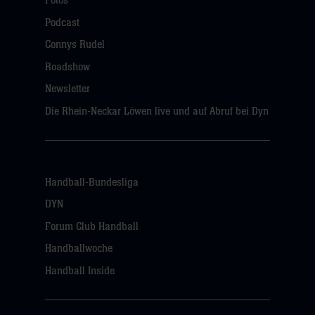
Fotos
Podcast
Connys Rudel
Roadshow
Newsletter
Die Rhein-Neckar Löwen live und auf Abruf bei Dyn
Handball-Bundesliga
DYN
Forum Club Handball
Handballwoche
Handball Inside