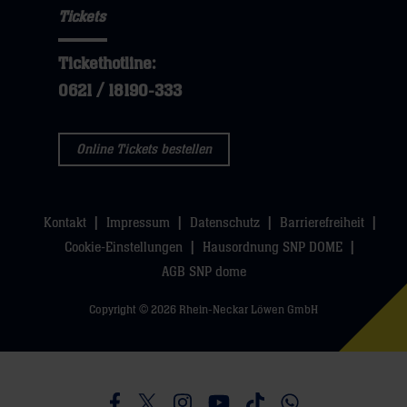
Tickets
Tickethotline:
0621 / 18190-333
Online Tickets bestellen
Kontakt
Impressum
Datenschutz
Barrierefreiheit
Cookie-Einstellungen
Hausordnung SNP DOME
AGB SNP dome
Copyright © 2026 Rhein-Neckar Löwen GmbH