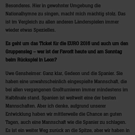
Besonderes. Hier in gewohnter Umgebung die
Nationalhymne zu singen, macht mich mächtig stolz. Das
ist im Vergleich zu allen anderen Länderspielen immer
wieder etwas Spezielles.
Es geht um das Ticket für die EURO 2016 und auch um den
Gruppensieg – wer ist der Favorit heute und am Sonntag
beim Rückspiel in Leon?
Uwe Gensheimer: Ganz klar, Gedeon und die Spanier. Sie
haben eine unwahrscheinlich eingespielte Mannschaft, die
bei allen vergangenen Großturnieren immer mindestens im
Halbfinale stand. Spanien ist weltweit eine der besten
Mannschaften. Aber ich denke, aufgrund unserer
Entwicklung haben wir mittlerweile die Chance an guten
Tagen, auch eine Mannschaft wie die Spanier zu schlagen.
Es ist ein weiter Weg zurück an die Spitze, aber wir haben in