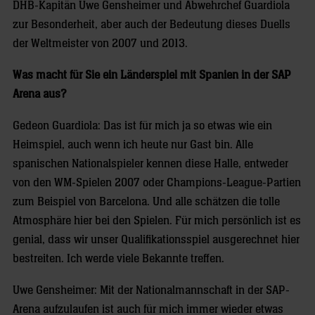
DHB-Kapitän Uwe Gensheimer und Abwehrchef Guardiola
zur Besonderheit, aber auch der Bedeutung dieses Duells
der Weltmeister von 2007 und 2013.
Was macht für Sie ein Länderspiel mit Spanien in der SAP
Arena aus?
Gedeon Guardiola: Das ist für mich ja so etwas wie ein
Heimspiel, auch wenn ich heute nur Gast bin. Alle
spanischen Nationalspieler kennen diese Halle, entweder
von den WM-Spielen 2007 oder Champions-League-Partien
zum Beispiel von Barcelona. Und alle schätzen die tolle
Atmosphäre hier bei den Spielen. Für mich persönlich ist es
genial, dass wir unser Qualifikationsspiel ausgerechnet hier
bestreiten. Ich werde viele Bekannte treffen.
Uwe Gensheimer: Mit der Nationalmannschaft in der SAP-
Arena aufzulaufen ist auch für mich immer wieder etwas