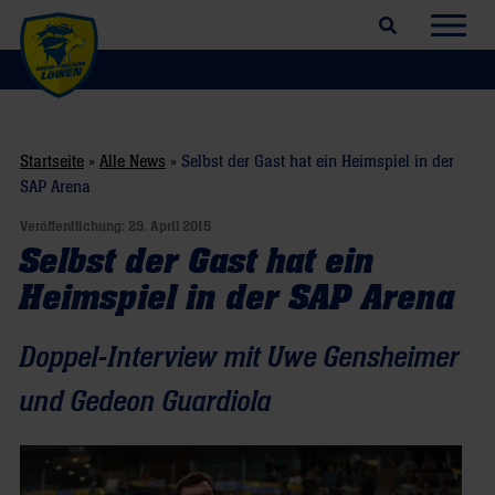
Suchfeld öffnen
Navig
Startseite
»
Alle News
»
Selbst der Gast hat ein Heimspiel in der
SAP Arena
Veröffentlichung:
29. April 2015
Selbst der Gast hat ein
Heimspiel in der SAP Arena
Doppel-Interview mit Uwe Gensheimer
und Gedeon Guardiola