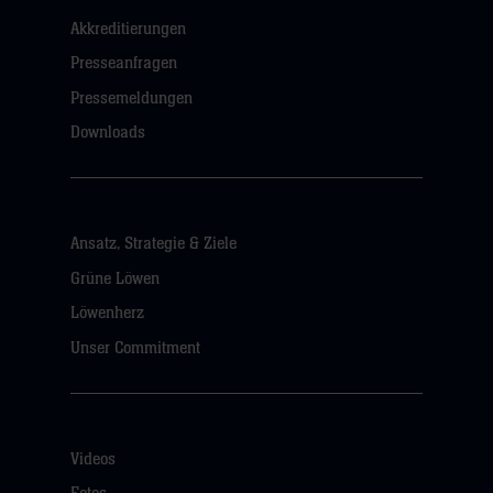
Akkreditierungen
Presseanfragen
Pressemeldungen
Downloads
Ansatz, Strategie & Ziele
Grüne Löwen
Löwenherz
Unser Commitment
Videos