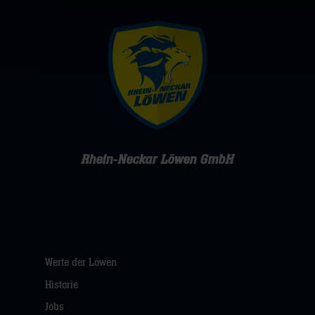
Rhein-Neckar Löwen GmbH
Werte der Löwen
Historie
Jobs