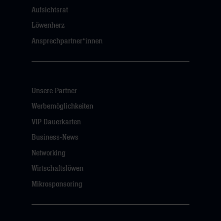
Aufsichtsrat
Löwenherz
Ansprechpartner*innen
Unsere Partner
Werbemöglichkeiten
VIP Dauerkarten
Business-News
Networking
Wirtschaftslöwen
Mikrosponsoring