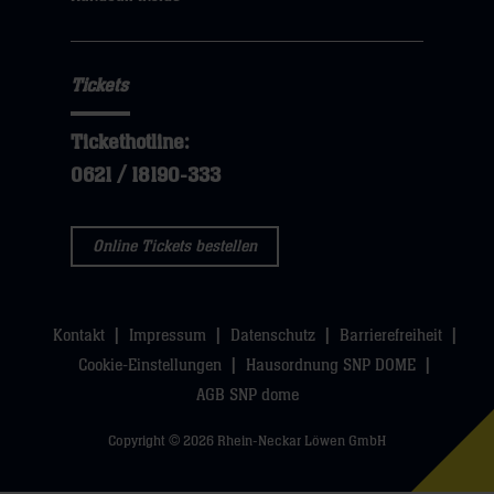
hier
Tickets
Tickethotline:
0621 / 18190-333
Online Tickets bestellen
Kontakt
Impressum
Datenschutz
Barrierefreiheit
Cookie-Einstellungen
Hausordnung SNP DOME
AGB SNP dome
Copyright © 2026 Rhein-Neckar Löwen GmbH