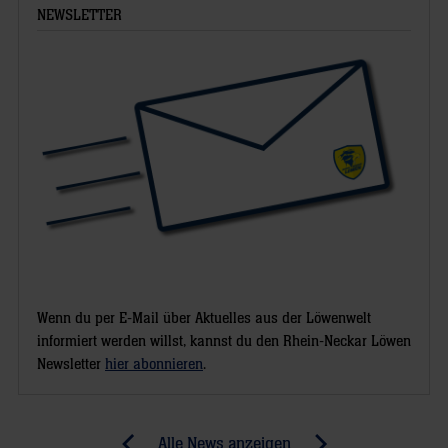
NEWSLETTER
Wenn du per E-Mail über Aktuelles aus der Löwenwelt
informiert werden willst, kannst du den Rhein-Neckar Löwen
Newsletter
hier abonnieren
.
Post
Alle News anzeigen