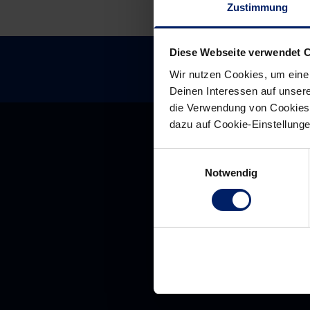
Zustimmung
Diese Webseite verwendet 
Wir nutzen Cookies, um eine
Deinen Interessen auf unsere
die Verwendung von Cookies 
dazu auf Cookie-Einstellung
Einwilligungsauswahl
Notwendig