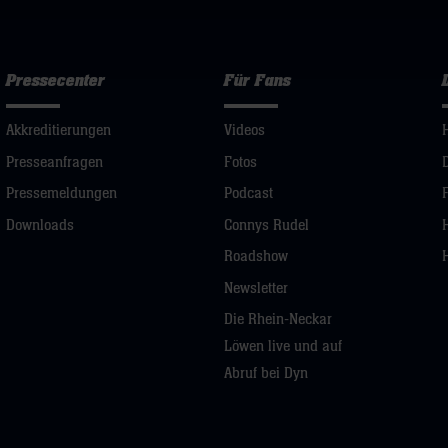
Pressecenter
Für Fans
Akkreditierungen
Videos
Presseanfragen
Fotos
Pressemeldungen
Podcast
Downloads
Connys Rudel
Roadshow
Newsletter
Die Rhein-Neckar
Löwen live und auf
Abruf bei Dyn