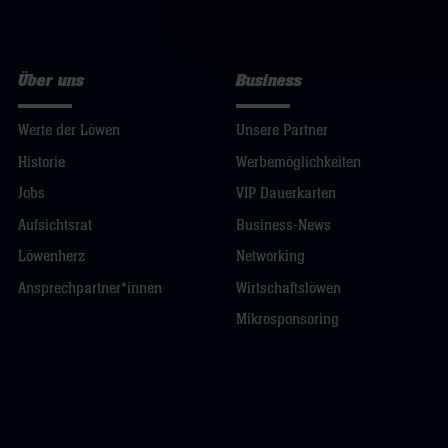
Über uns
Business
Werte der Löwen
Unsere Partner
Historie
Werbemöglichkeiten
Jobs
VIP Dauerkarten
Aufsichtsrat
Business-News
Löwenherz
Networking
Ansprechpartner*innen
Wirtschaftslöwen
Mikrosponsoring