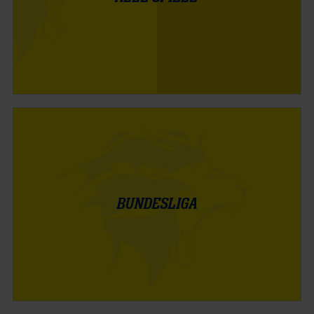
BUNDESLIGA