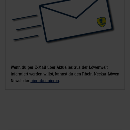
Wenn du per E-Mail über Aktuelles aus der Löwenwelt
informiert werden willst, kannst du den Rhein-Neckar Löwen
Newsletter
hier abonnieren
.