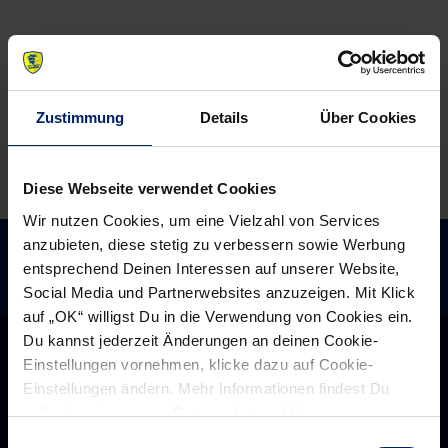
Zustimmung
Details
Über Cookies
Diese Webseite verwendet Cookies
Wir nutzen Cookies, um eine Vielzahl von Services
anzubieten, diese stetig zu verbessern sowie Werbung
entsprechend Deinen Interessen auf unserer Website,
Social Media und Partnerwebsites anzuzeigen. Mit Klick
auf „OK“ willigst Du in die Verwendung von Cookies ein.
Du kannst jederzeit Änderungen an deinen Cookie-
Einstellungen vornehmen, klicke dazu auf Cookie-
Einstellungen ändern. Mehr Informationen findest Du
außerdem in unserer
Datenschutzerklärung
.
Einwilligungsauswahl