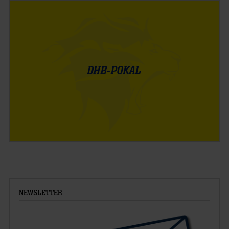
DHB-POKAL
NEWSLETTER