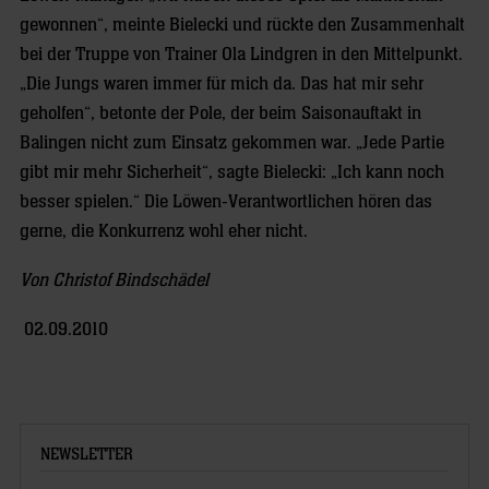
gewonnen“, meinte Bielecki und rückte den Zusammenhalt
bei der Truppe von Trainer Ola Lindgren in den Mittelpunkt.
„Die Jungs waren immer für mich da. Das hat mir sehr
geholfen“, betonte der Pole, der beim Saisonauftakt in
Balingen nicht zum Einsatz gekommen war. „Jede Partie
gibt mir mehr Sicherheit“, sagte Bielecki: „Ich kann noch
besser spielen.“ Die Löwen-Verantwortlichen hören das
gerne, die Konkurrenz wohl eher nicht.
Von Christof Bindschädel
02.09.2010
NEWSLETTER