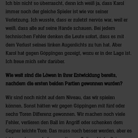
Ich bin nicht so überrascht, denn ich weiß ja, dass Karol
immer noch der gleiche Spieler ist wie vor seiner
Verletzung. Ich wusste, dass er zuletzt nervös war, weil er
weiß, dass alle auf seine Hände schauen. Bei jedem
technischen Fehler denken die Leute sofort, dass es mit
dem Verlust seines linken Augenlichts zu tun hat. Aber
Karol hat gegen Göppingen gezeigt, wozu er in der Lage ist.
Ich freue mich sehr darüber.
Wie weit sind die Löwen in ihrer Entwicklung bereits,
nachdem die ersten beiden Partien gewonnen wurden?
Wir sind noch nicht auf dem Niveau, das wir spielen
können. Sonst hätten wir gegen Göppingen mit fünf oder
sechs Toren Differenz gewonnen. Wir machen noch viele
Fehler, verlieren den Ball im Angriff oder schenken dem
Gegner leichte Tore. Das muss noch besser werden, aber es