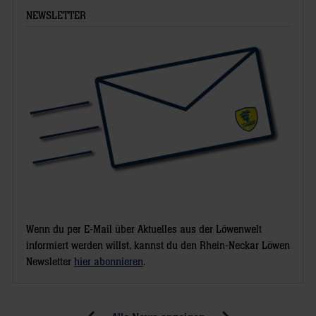
NEWSLETTER
Wenn du per E-Mail über Aktuelles aus der Löwenwelt
informiert werden willst, kannst du den Rhein-Neckar Löwen
Newsletter
hier abonnieren
.