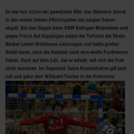
Es war fast schon ein gewohntes Bild, das Sławomir Szmal
in den ersten beiden Pflichtspielen der jungen Saison
abgab. Bei den Siegen beim HBW Balingen-Weilstetten und
gegen Frisch Auf Göppingen zeigte der Torhüter der Rhein-
Neckar Löwen Weltklasse-Leistungen und hatte großen
Anteil daran, dass die Badener noch eine weiße Punktweste
haben. Doch auf dem Lob, das er erhielt, will sich der Pole
nicht ausruhen. Im Gegenteil: Seine Konzentration gilt jetzt
voll und ganz dem Wildcard-Turnier
in der Karlsruher