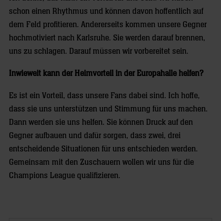
schon einen Rhythmus und können davon hoffentlich auf
dem Feld profitieren. Andererseits kommen unsere Gegner
hochmotiviert nach Karlsruhe. Sie werden darauf brennen,
uns zu schlagen. Darauf müssen wir vorbereitet sein.
Inwieweit kann der Heimvorteil in der Europahalle helfen?
Es ist ein Vorteil, dass unsere Fans dabei sind. Ich hoffe,
dass sie uns unterstützen und Stimmung für uns machen.
Dann werden sie uns helfen. Sie können Druck auf den
Gegner aufbauen und dafür sorgen, dass zwei, drei
entscheidende Situationen für uns entschieden werden.
Gemeinsam mit den Zuschauern wollen wir uns für die
Champions League qualifizieren.