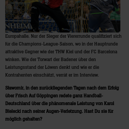
Europahalle. Nur der Sieger der Viererrunde qualifiziert sich
für die Champions-League-Saison, wo in der Hauptrunde
attraktive Gegner wie der THW Kiel und der FC Barcelona
winken. Wie der Torwart der Badener über den
Leistungsstand der Löwen denkt und wie er die
Kontrahenten einschätzt, verrät er im Interview.
Sławomir, in den zurückliegenden Tagen nach dem Erfolg
über Frisch Auf Göppingen redete ganz Handball-
Deutschland über die phänomenale Leistung von Karol
Bielecki nach seiner Augen-Verletzung. Hast Du sie für
möglich gehalten?