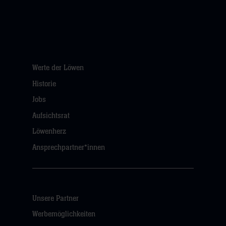
Werte der Löwen
Historie
Jobs
Aufsichtsrat
Löwenherz
Ansprechpartner*innen
Unsere Partner
Werbemöglichkeiten