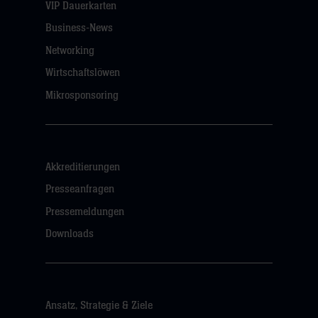
VIP Dauerkarten
Business-News
Networking
Wirtschaftslöwen
Mikrosponsoring
Akkreditierungen
Presseanfragen
Pressemeldungen
Downloads
Ansatz, Strategie & Ziele