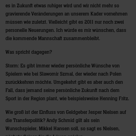
es in Zukunft etwas ruhiger wird und wir nicht mehr so
gravierende Veränderungen an unserem Kader vornehmen
müssen wie zuletzt. Vielleicht gibt es 2011 nur noch zwei
personelle Neuerungen. Ich würde es mir wünschen, dass
die kommende Mannschaft zusammenbleibt.
Was spricht dagegen?
Storm: Es gibt immer wieder persönliche Wünsche von
Spielern wie bei Slawomir Szmal, der wieder nach Polen
zurückkehren möchte. Umgekehrt gibt es aber auch den
Fall, dass jemand seine persönliche Zukunft nach dem
Sport in der Region plant, wie beispielsweise Henning Fritz.
Wie groß ist der Einfluss von Geldgeber Jesper Nielsen auf
die Transferpolitik? Andy Schmid gilt als sein
Wunschspieler, Mikkel Hansen soll, so sagt es Nielsen,