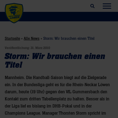
Suchfeld öffnen
Navig
Startseite
»
Alle News
»
Storm: Wir brauchen einen Titel
Veröffentlichung:
31. März 2010
Storm: Wir brauchen einen
Titel
Mannheim. Die Handball-Saison biegt auf die Zielgerade
ein. In der Bundesliga geht es für die Rhein-Neckar Löwen
darum, heute (19 Uhr) gegen den VfL Gummersbach den
Kontakt zum dritten Tabellenplatz zu halten. Besser als in
der Liga lief es bislang im DHB-Pokal und in der
Champions League. Manager Thorsten Storm spricht im