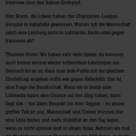
Interview über den Saison-Endspurt.
Herr Storm, die Löwen haben das Champions-League-
Hinspiel in Valladolid gewonnen. Warum ruft die Mannschaft
solch eine Leistung nicht in Lübbecke, Berlin oder gegen
Hannover ab?
Thorsten Storm: Wir haben sehr viele Spiele, da kommen
auch immer einmal wieder schlechtere Leistungen vor.
Dennoch ist es so, dass man jede Partie mit der gleichen
Einstellung angehen sollte wie gegen Valladolid. Das ist
eine Frage der Bereitschaft. Wenn wir in Berlin oder
Lübbecke kaum eine Chance auf den Sieg haben, dann
liegt das – bei allem Respekt vor dem Gegner – zu einem
großen Teil an uns. Mannschaft und Trainer müssen hier
eine Linie finden und mehr Stabilität an den Tag legen,
wenn es nicht optimal läuft in einem Spiel. Nehmen wir mal