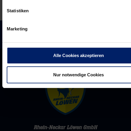
Statistiken
Marketing
Alle Cookies akzeptieren
Nur notwendige Cookies
Rhein-Neckar Löwen GmbH