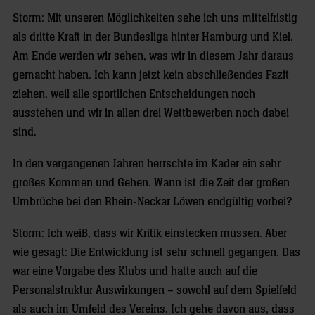
Storm: Mit unseren Möglichkeiten sehe ich uns mittelfristig
als dritte Kraft in der Bundesliga hinter Hamburg und Kiel.
Am Ende werden wir sehen, was wir in diesem Jahr daraus
gemacht haben. Ich kann jetzt kein abschließendes Fazit
ziehen, weil alle sportlichen Entscheidungen noch
ausstehen und wir in allen drei Wettbewerben noch dabei
sind.
In den vergangenen Jahren herrschte im Kader ein sehr
großes Kommen und Gehen. Wann ist die Zeit der großen
Umbrüche bei den Rhein-Neckar Löwen endgültig vorbei?
Storm: Ich weiß, dass wir Kritik einstecken müssen. Aber
wie gesagt: Die Entwicklung ist sehr schnell gegangen. Das
war eine Vorgabe des Klubs und hatte auch auf die
Personalstruktur Auswirkungen – sowohl auf dem Spielfeld
als auch im Umfeld des Vereins. Ich gehe davon aus, dass