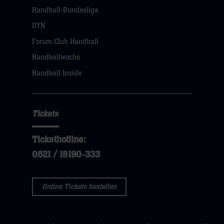
Handball-Bundesliga
DYN
Forum Club Handball
Handballwoche
Handball Inside
Tickets
Tickethotline:
0621 / 18190-333
Online Tickets bestellen