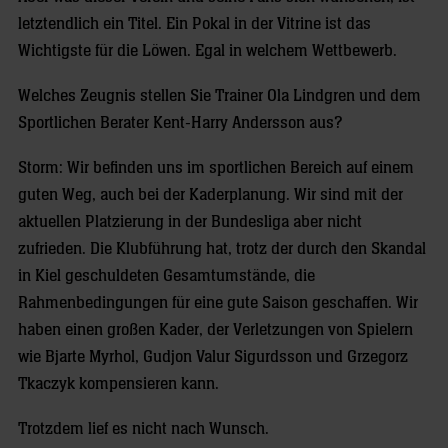
letztendlich ein Titel. Ein Pokal in der Vitrine ist das
Wichtigste für die Löwen. Egal in welchem Wettbewerb.
Welches Zeugnis stellen Sie Trainer Ola Lindgren und dem
Sportlichen Berater Kent-Harry Andersson aus?
Storm: Wir befinden uns im sportlichen Bereich auf einem
guten Weg, auch bei der Kaderplanung. Wir sind mit der
aktuellen Platzierung in der Bundesliga aber nicht
zufrieden. Die Klubführung hat, trotz der durch den Skandal
in Kiel geschuldeten Gesamtumstände, die
Rahmenbedingungen für eine gute Saison geschaffen. Wir
haben einen großen Kader, der Verletzungen von Spielern
wie Bjarte Myrhol, Gudjon Valur Sigurdsson und Grzegorz
Tkaczyk kompensieren kann.
Trotzdem lief es nicht nach Wunsch.