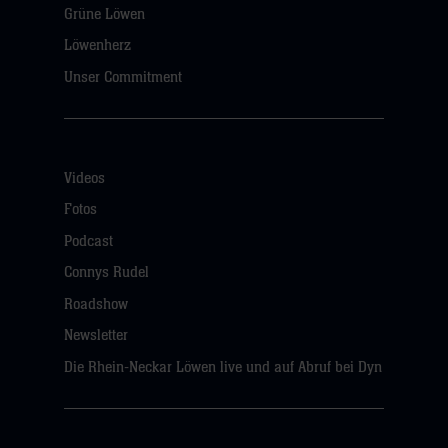
Grüne Löwen
Löwenherz
Unser Commitment
Videos
Fotos
Podcast
Connys Rudel
Roadshow
Newsletter
Die Rhein-Neckar Löwen live und auf Abruf bei Dyn