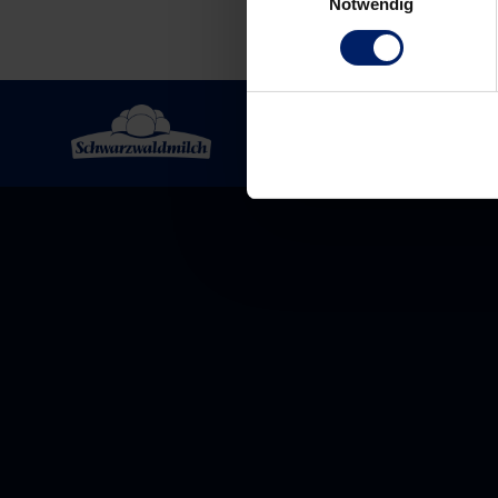
Notwendig