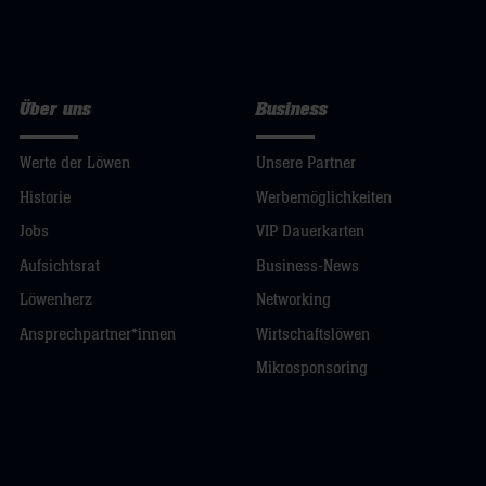
Über uns
Business
Werte der Löwen
Unsere Partner
Historie
Werbemöglichkeiten
Jobs
VIP Dauerkarten
Aufsichtsrat
Business-News
Löwenherz
Networking
Ansprechpartner*innen
Wirtschaftslöwen
Mikrosponsoring