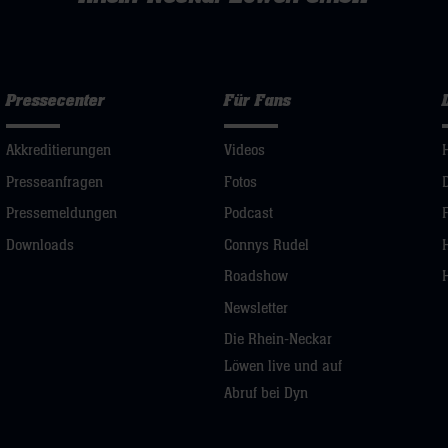
Pressecenter
Für Fans
Akkreditierungen
Videos
Presseanfragen
Fotos
Pressemeldungen
Podcast
Downloads
Connys Rudel
Roadshow
Newsletter
Die Rhein-Neckar
Löwen live und auf
Abruf bei Dyn