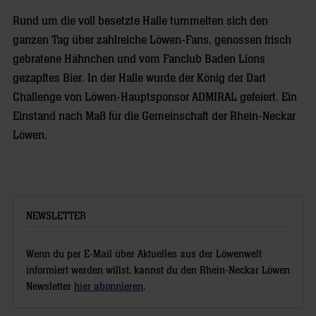
Rund um die voll besetzte Halle tummelten sich den
ganzen Tag über zahlreiche Löwen-Fans, genossen frisch
gebratene Hähnchen und vom Fanclub Baden Lions
gezapftes Bier. In der Halle wurde der König der Dart
Challenge von Löwen-Hauptsponsor ADMIRAL gefeiert. Ein
Einstand nach Maß für die Gemeinschaft der Rhein-Neckar
Löwen.
NEWSLETTER
Wenn du per E-Mail über Aktuelles aus der Löwenwelt
informiert werden willst, kannst du den Rhein-Neckar Löwen
Newsletter
hier abonnieren
.