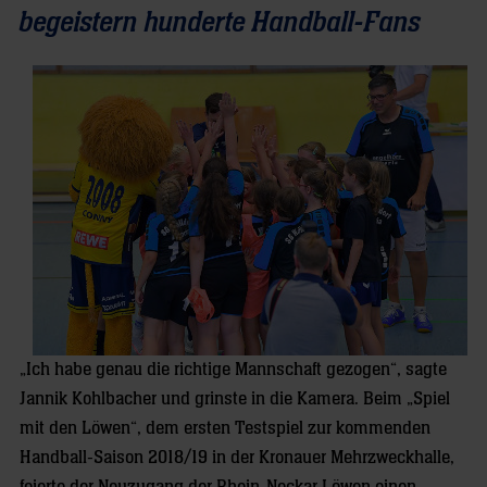
begeistern hunderte Handball-Fans
„Ich habe genau die richtige Mannschaft gezogen“, sagte
Jannik Kohlbacher und grinste in die Kamera. Beim „Spiel
mit den Löwen“, dem ersten Testspiel zur kommenden
Handball-Saison 2018/19 in der Kronauer Mehrzweckhalle,