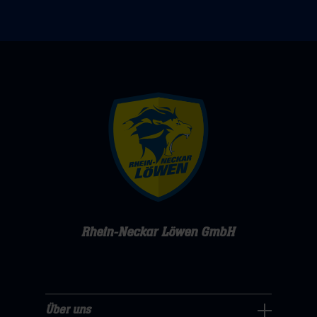
Rhein-Neckar Löwen GmbH
Über uns