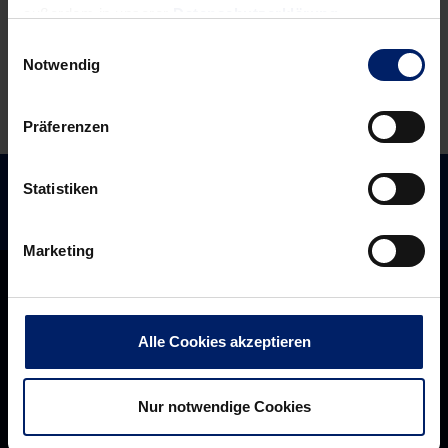
außerdem in unserer
Datenschutzerklärung
.
Einwilligungsauswahl
Notwendig
Präferenzen
Statistiken
Marketing
Alle Cookies akzeptieren
Nur notwendige Cookies