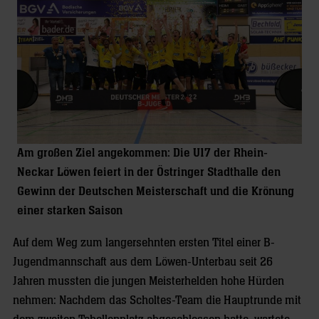
Am großen Ziel angekommen: Die U17 der Rhein-
Neckar Löwen feiert in der Östringer Stadthalle den
Gewinn der Deutschen Meisterschaft und die Krönung
einer starken Saison
Auf dem Weg zum langersehnten ersten Titel einer B-
Jugendmannschaft aus dem Löwen-Unterbau seit 26
Jahren mussten die jungen Meisterhelden hohe Hürden
nehmen: Nachdem das Scholtes-Team die Hauptrunde mit