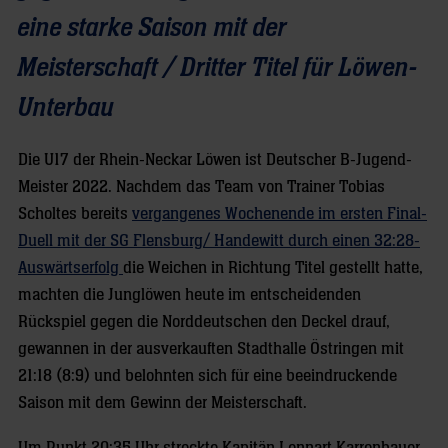
eine starke Saison mit der
Meisterschaft / Dritter Titel für Löwen-
Unterbau
Die U17 der Rhein-Neckar Löwen ist Deutscher B-Jugend-
Meister 2022. Nachdem das Team von Trainer Tobias
Scholtes bereits
vergangenes Wochenende im ersten Final-
Duell mit der SG Flensburg/ Handewitt durch einen 32:28-
Auswärtserfolg
die Weichen in Richtung Titel gestellt hatte,
machten die Junglöwen heute im entscheidenden
Rückspiel gegen die Norddeutschen den Deckel drauf,
gewannen in der ausverkauften Stadthalle Östringen mit
21:18 (8:9) und belohnten sich für eine beeindruckende
Saison mit dem Gewinn der Meisterschaft.