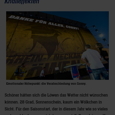
Knalleffekten
Emotionaler Höhepunkt: die Verabschiedung von Conny.
Schöner hätten sich die Löwen das Wetter nicht wünschen
können. 28 Grad, Sonnenschein, kaum ein Wölkchen in
Sicht. Für den Saisonstart, der in diesem Jahr wie so vieles