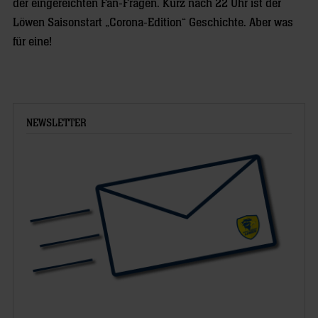
der eingereichten Fan-Fragen. Kurz nach 22 Uhr ist der
Löwen Saisonstart „Corona-Edition“ Geschichte. Aber was
für eine!
NEWSLETTER