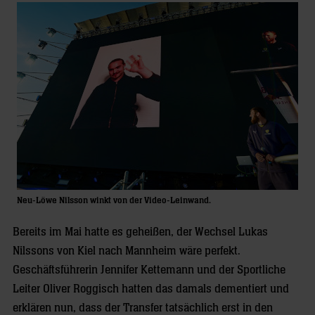
Neu-Löwe Nilsson winkt von der Video-Leinwand.
Bereits im Mai hatte es geheißen, der Wechsel Lukas
Nilssons von Kiel nach Mannheim wäre perfekt.
Geschäftsführerin Jennifer Kettemann und der Sportliche
Leiter Oliver Roggisch hatten das damals dementiert und
erklären nun, dass der Transfer tatsächlich erst in den