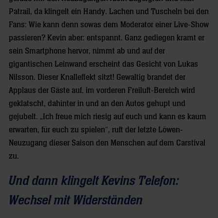
Patrail, da klingelt ein Handy. Lachen und Tuscheln bei den
Fans: Wie kann denn sowas dem Moderator einer Live-Show
passieren? Kevin aber: entspannt. Ganz gediegen kramt er
sein Smartphone hervor, nimmt ab und auf der
gigantischen Leinwand erscheint das Gesicht von Lukas
Nilsson. Dieser Knalleffekt sitzt! Gewaltig brandet der
Applaus der Gäste auf, im vorderen Freiluft-Bereich wird
geklatscht, dahinter in und an den Autos gehupt und
gejubelt. „Ich freue mich riesig auf euch und kann es kaum
erwarten, für euch zu spielen“, ruft der letzte Löwen-
Neuzugang dieser Saison den Menschen auf dem Carstival
zu.
Und dann klingelt Kevins Telefon:
Wechsel mit Widerständen