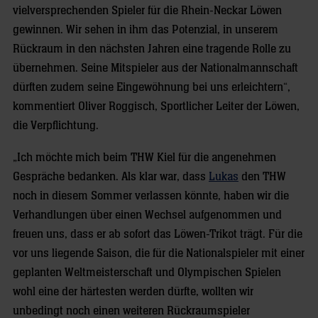
vielversprechenden Spieler für die Rhein-Neckar Löwen
gewinnen. Wir sehen in ihm das Potenzial, in unserem
Rückraum in den nächsten Jahren eine tragende Rolle zu
übernehmen. Seine Mitspieler aus der Nationalmannschaft
dürften zudem seine Eingewöhnung bei uns erleichtern“,
kommentiert Oliver Roggisch, Sportlicher Leiter der Löwen,
die Verpflichtung.
„Ich möchte mich beim THW Kiel für die angenehmen
Gespräche bedanken. Als klar war, dass
Lukas
den THW
noch in diesem Sommer verlassen könnte, haben wir die
Verhandlungen über einen Wechsel aufgenommen und
freuen uns, dass er ab sofort das Löwen-Trikot trägt. Für die
vor uns liegende Saison, die für die Nationalspieler mit einer
geplanten Weltmeisterschaft und Olympischen Spielen
wohl eine der härtesten werden dürfte, wollten wir
unbedingt noch einen weiteren Rückraumspieler