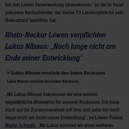
bei den Löwen Verantwortung übernehmen,“ so der in Ystad
geborene Rechtshänder, der bisher 73 Länderspiele für sein
Heimatland bestritten hat.
Rhein-Neckar Löwen verpflichten
Lukas Nilsson: „Noch lange nicht am
Ende seiner Entwicklung“
Lukas Nilsson verstärkt den linken Rückraum.
„Mit Lukas Nilsson bekommen wir eine weitere,
torgefährliche Alternative für unseren Rückraum. Ich freue
mich auf die Zusammenarbeit mit ihm und sehe ihn noch
lange nicht am Ende seiner Entwicklung“, so Löwen-Trainer
Martin Schwalb
. „Mit Lukas konnten wir einen weiteren,