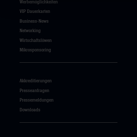
Werbemöglichkeiten
VIP Dauerkarten
Business-News
Networking
Wirtschaftslöwen
Mikrosponsoring
Akkreditierungen
Presseanfragen
Pressemeldungen
Downloads