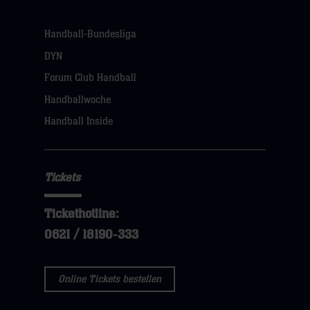
Handball-Bundesliga
DYN
Forum Club Handball
Handballwoche
Handball Inside
Tickets
Tickethotline:
0621 / 18190-333
Online Tickets bestellen