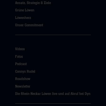
Ansatz, Strategie & Ziele
Grüne Löwen
Löwenherz
Unser Commitment
Videos
Fotos
Podcast
Connys Rudel
Roadshow
Newsletter
Die Rhein-Neckar Löwen live und auf Abruf bei Dyn