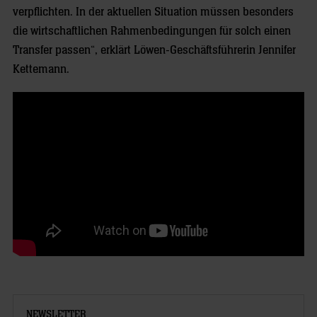
verpflichten. In der aktuellen Situation müssen besonders
die wirtschaftlichen Rahmenbedingungen für solch einen
Transfer passen“, erklärt Löwen-Geschäftsführerin Jennifer
Kettemann.
NEWSLETTER