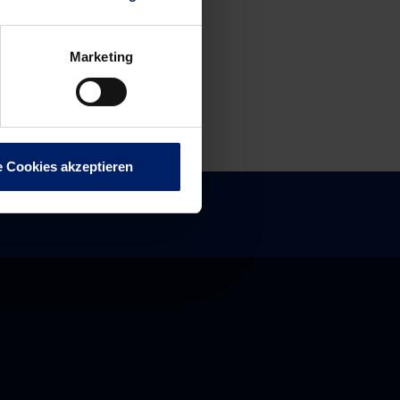
Marketing
e Cookies akzeptieren