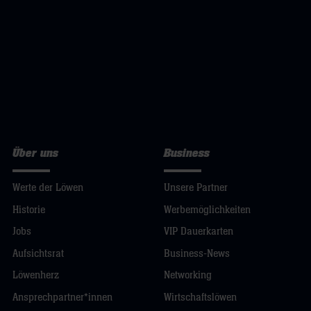
Über uns
Business
Werte der Löwen
Unsere Partner
Historie
Werbemöglichkeiten
Jobs
VIP Dauerkarten
Aufsichtsrat
Business-News
Löwenherz
Networking
Ansprechpartner*innen
Wirtschaftslöwen