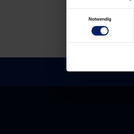
navigation
Einwilligungsauswahl
Notwendig