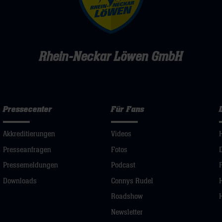
Rhein-Neckar Löwen GmbH
Pressecenter
Für Fans
Akkreditierungen
Videos
Presseanfragen
Fotos
Pressemeldungen
Podcast
Downloads
Connys Rudel
Roadshow
Newsletter