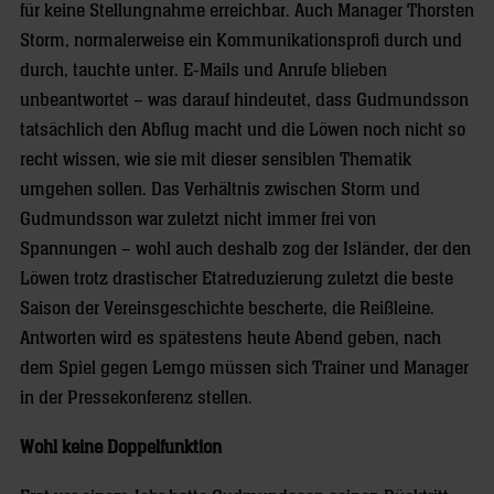
für keine Stellungnahme erreichbar. Auch Manager Thorsten
Storm, normalerweise ein Kommunikationsprofi durch und
durch, tauchte unter. E-Mails und Anrufe blieben
unbeantwortet – was darauf hindeutet, dass Gudmundsson
tatsächlich den Abflug macht und die Löwen noch nicht so
recht wissen, wie sie mit dieser sensiblen Thematik
umgehen sollen. Das Verhältnis zwischen Storm und
Gudmundsson war zuletzt nicht immer frei von
Spannungen – wohl auch deshalb zog der Isländer, der den
Löwen trotz drastischer Etatreduzierung zuletzt die beste
Saison der Vereinsgeschichte bescherte, die Reißleine.
Antworten wird es spätestens heute Abend geben, nach
dem Spiel gegen Lemgo müssen sich Trainer und Manager
in der Pressekonferenz stellen.
Wohl keine Doppelfunktion