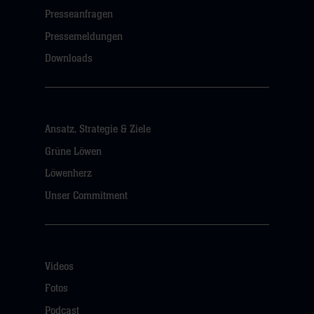
Presseanfragen
Pressemeldungen
Downloads
Ansatz, Strategie & Ziele
Grüne Löwen
Löwenherz
Unser Commitment
Videos
Fotos
Podcast