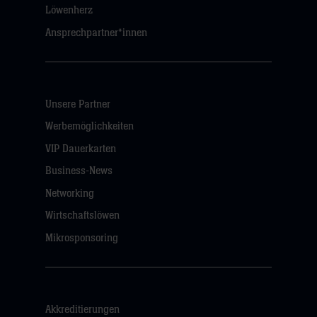
Löwenherz
Ansprechpartner*innen
Unsere Partner
Werbemöglichkeiten
VIP Dauerkarten
Business-News
Networking
Wirtschaftslöwen
Mikrosponsoring
Akkreditierungen