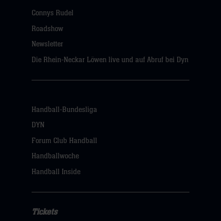
Connys Rudel
Roadshow
Newsletter
Die Rhein-Neckar Löwen live und auf Abruf bei Dyn
Handball-Bundesliga
DYN
Forum Club Handball
Handballwoche
Handball Inside
Tickets