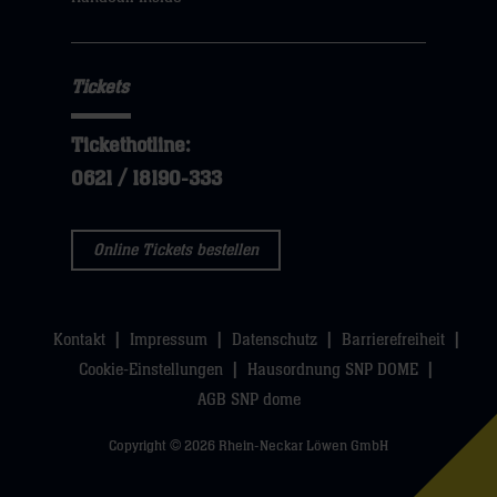
hier
Tickets
Tickethotline:
0621 / 18190-333
Online Tickets bestellen
Kontakt
Impressum
Datenschutz
Barrierefreiheit
Cookie-Einstellungen
Hausordnung SNP DOME
AGB SNP dome
Copyright © 2026 Rhein-Neckar Löwen GmbH