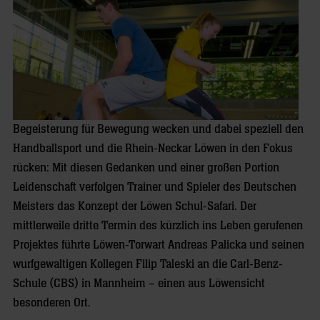
Begeisterung für Bewegung wecken und dabei speziell den
Handballsport und die Rhein-Neckar Löwen in den Fokus
rücken: Mit diesen Gedanken und einer großen Portion
Leidenschaft verfolgen Trainer und Spieler des Deutschen
Meisters das Konzept der Löwen Schul-Safari. Der
mittlerweile dritte Termin des kürzlich ins Leben gerufenen
Projektes führte Löwen-Torwart Andreas Palicka und seinen
wurfgewaltigen Kollegen Filip Taleski an die Carl-Benz-
Schule (CBS) in Mannheim – einen aus Löwensicht
besonderen Ort.