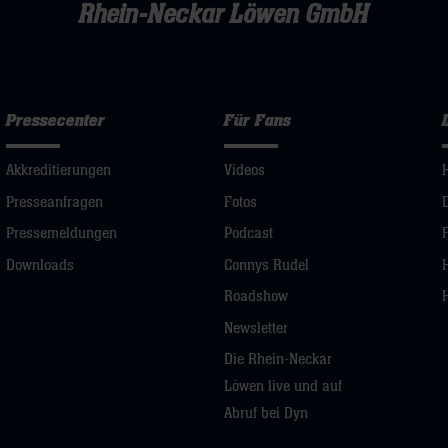
Rhein-Neckar Löwen GmbH
Pressecenter
Für Fans
Akkreditierungen
Videos
Presseanfragen
Fotos
Pressemeldungen
Podcast
Downloads
Connys Rudel
Roadshow
Newsletter
Die Rhein-Neckar
Löwen live und auf
Abruf bei Dyn