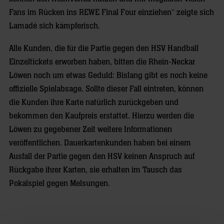
Fans im Rücken ins REWE Final Four einziehen“ zeigte sich
Lamadé sich kämpferisch.
Alle Kunden, die für die Partie gegen den HSV Handball
Einzeltickets erworben haben, bitten die Rhein-Neckar
Löwen noch um etwas Geduld: Bislang gibt es noch keine
offizielle Spielabsage. Sollte dieser Fall eintreten, können
die Kunden ihre Karte natürlich zurückgeben und
bekommen den Kaufpreis erstattet. Hierzu werden die
Löwen zu gegebener Zeit weitere Informationen
veröffentlichen. Dauerkartenkunden haben bei einem
Ausfall der Partie gegen den HSV keinen Anspruch auf
Rückgabe ihrer Karten, sie erhalten im Tausch das
Pokalspiel gegen Melsungen.