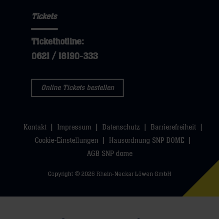
Tickets
Tickethotline:
0621 / 18190-333
Online Tickets bestellen
Kontakt
Impressum
Datenschutz
Barrierefreiheit
Cookie-Einstellungen
Hausordnung SNP DOME
AGB SNP dome
Copyright © 2026 Rhein-Neckar Löwen GmbH