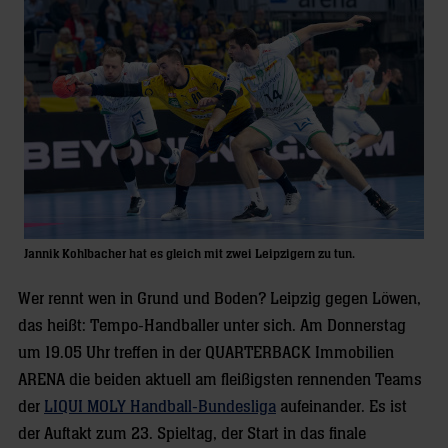
Jannik Kohlbacher hat es gleich mit zwei Leipzigern zu tun.
Wer rennt wen in Grund und Boden? Leipzig gegen Löwen,
das heißt: Tempo-Handballer unter sich. Am Donnerstag
um 19.05 Uhr treffen in der QUARTERBACK Immobilien
ARENA die beiden aktuell am fleißigsten rennenden Teams
der
LIQUI MOLY Handball-Bundesliga
aufeinander. Es ist
der Auftakt zum 23. Spieltag, der Start in das finale