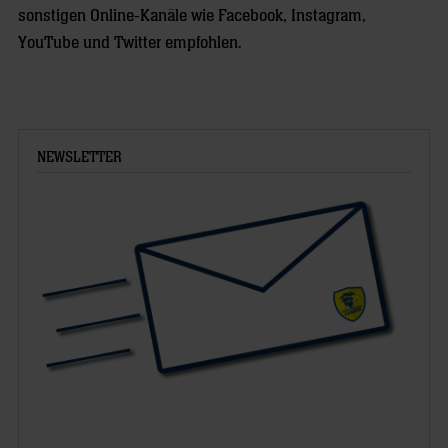
sonstigen Online-Kanäle wie Facebook, Instagram,
YouTube und Twitter empfohlen.
NEWSLETTER