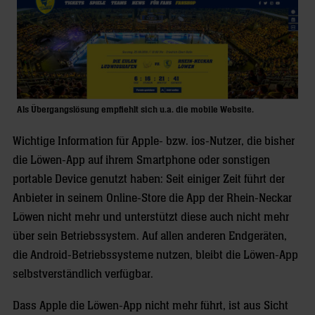
Als Übergangslösung empfiehlt sich u.a. die mobile Website.
Wichtige Information für Apple- bzw. ios-Nutzer, die bisher
die Löwen-App auf ihrem Smartphone oder sonstigen
portable Device genutzt haben: Seit einiger Zeit führt der
Anbieter in seinem Online-Store die App der Rhein-Neckar
Löwen nicht mehr und unterstützt diese auch nicht mehr
über sein Betriebssystem. Auf allen anderen Endgeräten,
die Android-Betriebssysteme nutzen, bleibt die Löwen-App
selbstverständlich verfügbar.
Dass Apple die Löwen-App nicht mehr führt, ist aus Sicht