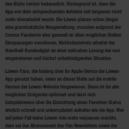
des Klubs höchst bedauerlich. Hintergrund ist, dass die
App von dem entsprechenden Anbieter seit längerem nicht
mehr überarbeitet wurde. Die Löwen planen schon länger
eine grundsätzliche Neugestaltung, mussten aufgrund der
Corona-Pandemie aber generell an allen möglichen Stellen
Einsparungen vornehmen. Nichtsdestotrotz arbeitet der
Handball-Bundesligist an einer zeitnahen Lösung der nun
eingetretenen und höchst unbefriedigenden Situation.
Löwen-Fans, die bislang über ihr Apple-Device die Löwen-
App genutzt haben, seien an dieser Stelle auf die mobile
Version der Löwen-Website hingewiesen. Diese ist für alle
möglichen Endgeräte optimiert und lässt sich
beispielsweise über die Einrichtung eines Favoriten-Status
ähnlich schnell und unkompliziert aufrufen wie die App. Wer
auf jeden Fall keine Löwen-Info mehr verpassen möchte,
dem sei das Abonnement des Fan-Newsletters sowie der