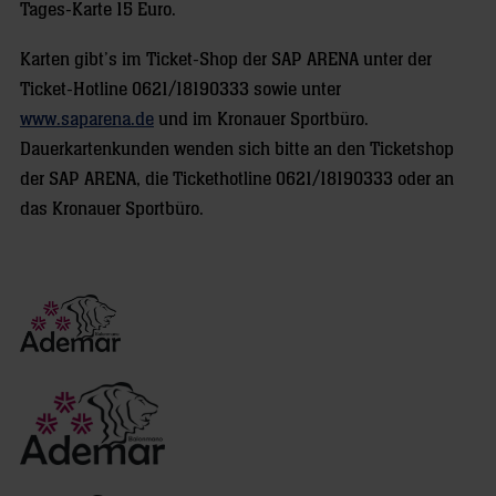
Tages-Karte 15 Euro.
Karten gibt’s im Ticket-Shop der SAP ARENA unter der
Ticket-Hotline 0621/18190333 sowie unter
www.saparena.de
und im Kronauer Sportbüro.
Dauerkartenkunden wenden sich bitte an den Ticketshop
der SAP ARENA, die Tickethotline 0621/18190333 oder an
das Kronauer Sportbüro.