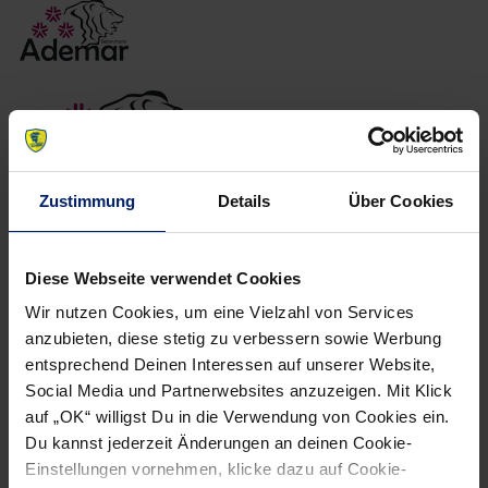
Zustimmung
Details
Über Cookies
Diese Webseite verwendet Cookies
NEWSLETTER
Wir nutzen Cookies, um eine Vielzahl von Services
anzubieten, diese stetig zu verbessern sowie Werbung
entsprechend Deinen Interessen auf unserer Website,
Social Media und Partnerwebsites anzuzeigen. Mit Klick
auf „OK“ willigst Du in die Verwendung von Cookies ein.
Du kannst jederzeit Änderungen an deinen Cookie-
Einstellungen vornehmen, klicke dazu auf Cookie-