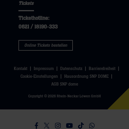
Tickets
Tickethotline:
0621 / 18190-333
Online Tickets bestellen
Kontakt
Impressum
Datenschutz
Barrierefreiheit
Cookie-Einstellungen
Hausordnung SNP DOME
AGB SNP dome
Copyright © 2026 Rhein-Neckar Löwen GmbH