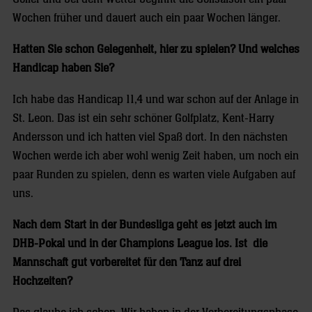
Wochen früher und dauert auch ein paar Wochen länger.
Hatten Sie schon Gelegenheit, hier zu spielen? Und welches
Handicap haben Sie?
Ich habe das Handicap 11,4 und war schon auf der Anlage in
St. Leon. Das ist ein sehr schöner Golfplatz, Kent-Harry
Andersson und ich hatten viel Spaß dort. In den nächsten
Wochen werde ich aber wohl wenig Zeit haben, um noch ein
paar Runden zu spielen, denn es warten viele Aufgaben auf
uns.
Nach dem Start in der Bundesliga geht es jetzt auch im
DHB-Pokal und in der Champions League los. Ist die
Mannschaft gut vorbereitet für den Tanz auf drei
Hochzeiten?