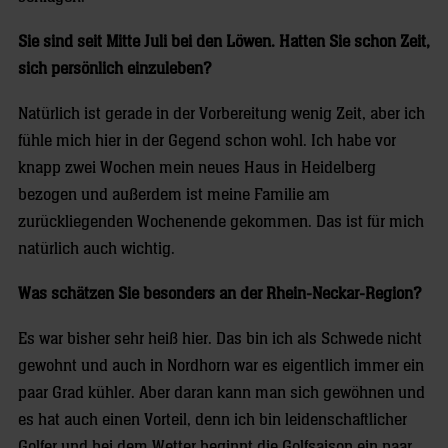
Sie sind seit Mitte Juli bei den Löwen. Hatten Sie schon Zeit,
sich persönlich einzuleben?
Natürlich ist gerade in der Vorbereitung wenig Zeit, aber ich
fühle mich hier in der Gegend schon wohl. Ich habe vor
knapp zwei Wochen mein neues Haus in Heidelberg
bezogen und außerdem ist meine Familie am
zurückliegenden Wochenende gekommen. Das ist für mich
natürlich auch wichtig.
Was schätzen Sie besonders an der Rhein-Neckar-Region?
Es war bisher sehr heiß hier. Das bin ich als Schwede nicht
gewohnt und auch in Nordhorn war es eigentlich immer ein
paar Grad kühler. Aber daran kann man sich gewöhnen und
es hat auch einen Vorteil, denn ich bin leidenschaftlicher
Golfer und bei dem Wetter beginnt die Golfsaison ein paar