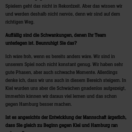
Spielern geht das nicht in Rekordzeit. Aber das wissen wir
und werden deshalb nicht nervös, denn wir sind auf dem
richtigen Weg.
Auffällig sind die Schwankungen, denen Ihr Team
unterlegen ist. Beunruhigt Sie das?
Ich wäre froh, wenn es bereits anders wäre. Wir sind in
unserem Spiel noch nicht konstant genug. Wir haben sehr
gute Phasen, aber auch schwache Momente. Allerdings
denke ich, dass wir uns auch in diesem Bereich steigern. In
Kiel wurden uns aber die Schwächen gnadenlos aufgezeigt,
immerhin können wir daraus viel lernen und das schon
gegen Hamburg besser machen.
Ist es angesichts der Entwicklung der Mannschaft ärgerlich,
dass Sie gleich zu Beginn gegen Kiel und Hamburg ran