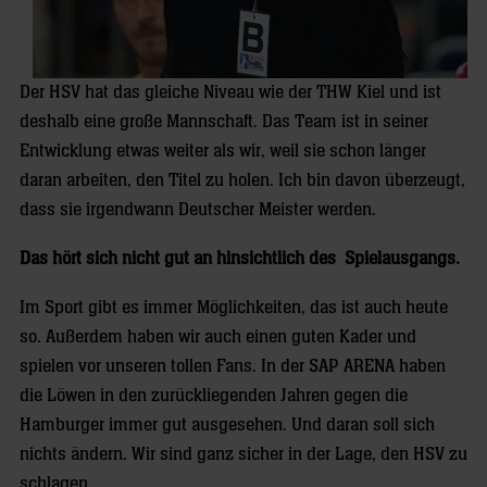
Der HSV hat das gleiche Niveau wie der THW Kiel und ist
deshalb eine große Mannschaft. Das Team ist in seiner
Entwicklung etwas weiter als wir, weil sie schon länger
daran arbeiten, den Titel zu holen. Ich bin davon überzeugt,
dass sie irgendwann Deutscher Meister werden.
Das hört sich nicht gut an hinsichtlich des Spielausgangs.
Im Sport gibt es immer Möglichkeiten, das ist auch heute
so. Außerdem haben wir auch einen guten Kader und
spielen vor unseren tollen Fans. In der SAP ARENA haben
die Löwen in den zurückliegenden Jahren gegen die
Hamburger immer gut ausgesehen. Und daran soll sich
nichts ändern. Wir sind ganz sicher in der Lage, den HSV zu
schlagen.