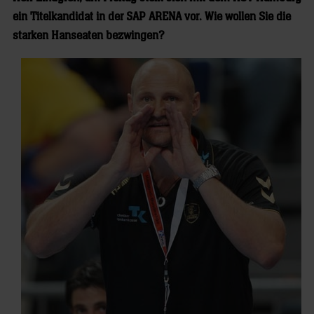
ein Titelkandidat in der SAP ARENA vor. Wie wollen Sie die
starken Hanseaten bezwingen?