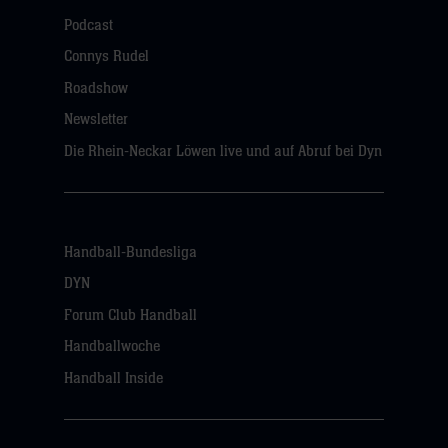
Podcast
Connys Rudel
Roadshow
Newsletter
Die Rhein-Neckar Löwen live und auf Abruf bei Dyn
Handball-Bundesliga
DYN
Forum Club Handball
Handballwoche
Handball Inside