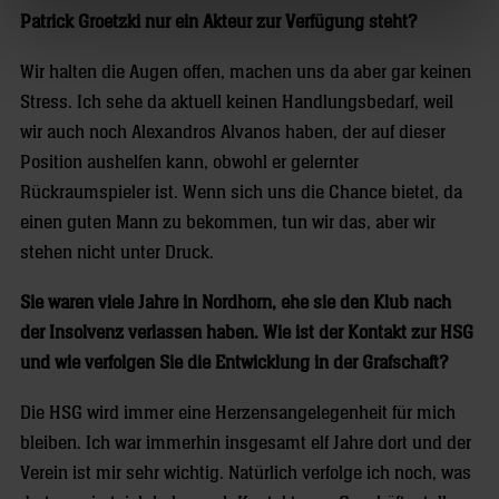
Patrick Groetzki nur ein Akteur zur Verfügung steht?
Wir halten die Augen offen, machen uns da aber gar keinen
Stress. Ich sehe da aktuell keinen Handlungsbedarf, weil
wir auch noch Alexandros Alvanos haben, der auf dieser
Position aushelfen kann, obwohl er gelernter
Rückraumspieler ist. Wenn sich uns die Chance bietet, da
einen guten Mann zu bekommen, tun wir das, aber wir
stehen nicht unter Druck.
Sie waren viele Jahre in Nordhorn, ehe sie den Klub nach
der Insolvenz verlassen haben. Wie ist der Kontakt zur HSG
und wie verfolgen Sie die Entwicklung in der Grafschaft?
Die HSG wird immer eine Herzensangelegenheit für mich
bleiben. Ich war immerhin insgesamt elf Jahre dort und der
Verein ist mir sehr wichtig. Natürlich verfolge ich noch, was