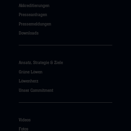
Akkreditierungen
Presseanfragen
Pressemeldungen
Downloads
Ansatz, Strategie & Ziele
Grüne Löwen
Löwenherz
Unser Commitment
Videos
Fotos