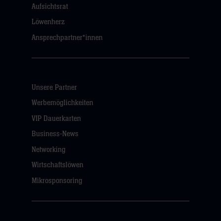
Aufsichtsrat
Löwenherz
Ansprechpartner*innen
Unsere Partner
Werbemöglichkeiten
VIP Dauerkarten
Business-News
Networking
Wirtschaftslöwen
Mikrosponsoring