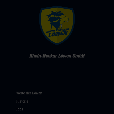
Rhein-Neckar Löwen GmbH
Werte der Löwen
Historie
Jobs