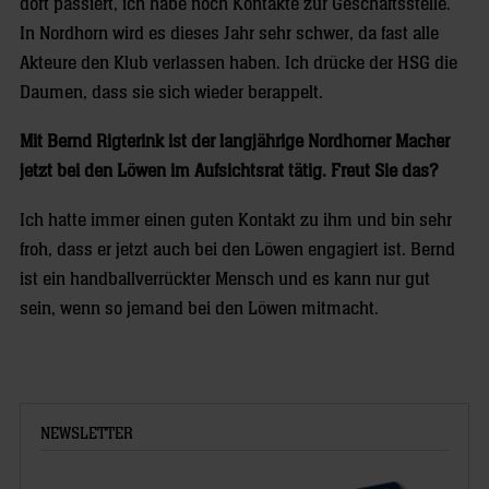
dort passiert, ich habe noch Kontakte zur Geschäftsstelle.
In Nordhorn wird es dieses Jahr sehr schwer, da fast alle
Akteure den Klub verlassen haben. Ich drücke der HSG die
Daumen, dass sie sich wieder berappelt.
Mit Bernd Rigterink ist der langjährige Nordhorner Macher
jetzt bei den Löwen im Aufsichtsrat tätig. Freut Sie das?
Ich hatte immer einen guten Kontakt zu ihm und bin sehr
froh, dass er jetzt auch bei den Löwen engagiert ist. Bernd
ist ein handballverrückter Mensch und es kann nur gut
sein, wenn so jemand bei den Löwen mitmacht.
NEWSLETTER