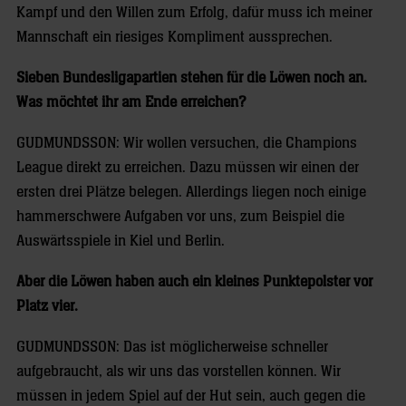
Kampf und den Willen zum Erfolg, dafür muss ich meiner
Mannschaft ein riesiges Kompliment aussprechen.
Sieben Bundesligapartien stehen für die Löwen noch an.
Was möchtet ihr am Ende erreichen?
GUDMUNDSSON: Wir wollen versuchen, die Champions
League direkt zu erreichen. Dazu müssen wir einen der
ersten drei Plätze belegen. Allerdings liegen noch einige
hammerschwere Aufgaben vor uns, zum Beispiel die
Auswärtsspiele in Kiel und Berlin.
Aber die Löwen haben auch ein kleines Punktepolster vor
Platz vier.
GUDMUNDSSON: Das ist möglicherweise schneller
aufgebraucht, als wir uns das vorstellen können. Wir
müssen in jedem Spiel auf der Hut sein, auch gegen die