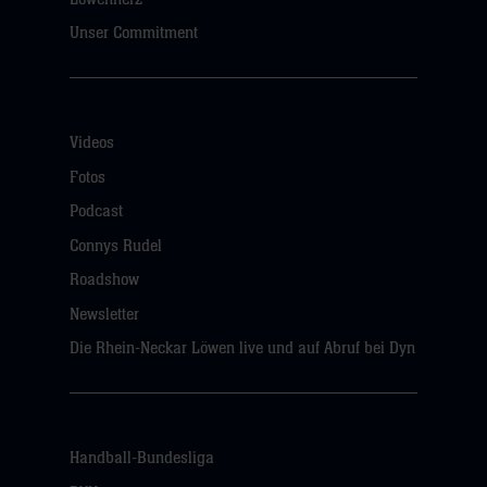
Unser Commitment
Videos
Fotos
Podcast
Connys Rudel
Roadshow
Newsletter
Die Rhein-Neckar Löwen live und auf Abruf bei Dyn
Handball-Bundesliga