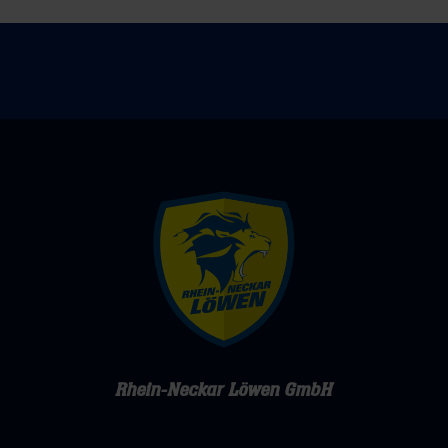
Rhein-Neckar Löwen GmbH