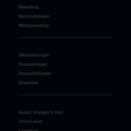
Networking
Wirtschaftslöwen
Mikrosponsoring
Akkreditierungen
Presseanfragen
Pressemeldungen
Downloads
Ansatz, Strategie & Ziele
Grüne Löwen
Löwenherz