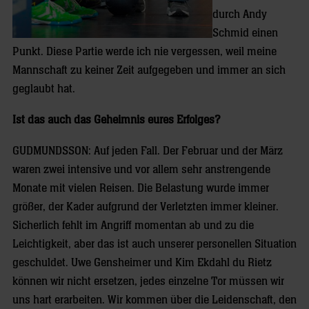
durch Andy
Schmid einen
Punkt. Diese Partie werde ich nie vergessen, weil meine
Mannschaft zu keiner Zeit aufgegeben und immer an sich
geglaubt hat.
Ist das auch das Geheimnis eures Erfolges?
GUDMUNDSSON: Auf jeden Fall. Der Februar und der März
waren zwei intensive und vor allem sehr anstrengende
Monate mit vielen Reisen. Die Belastung wurde immer
größer, der Kader aufgrund der Verletzten immer kleiner.
Sicherlich fehlt im Angriff momentan ab und zu die
Leichtigkeit, aber das ist auch unserer personellen Situation
geschuldet. Uwe Gensheimer und Kim Ekdahl du Rietz
können wir nicht ersetzen, jedes einzelne Tor müssen wir
uns hart erarbeiten. Wir kommen über die Leidenschaft, den