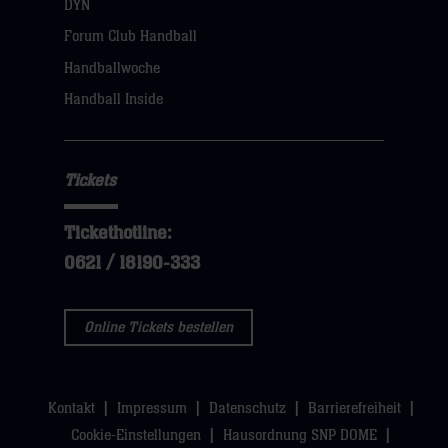
DYN
Forum Club Handball
Handballwoche
Handball Inside
Tickets
Tickethotline:
0621 / 18190-333
Online Tickets bestellen
Kontakt
Impressum
Datenschutz
Barrierefreiheit
Cookie-Einstellungen
Hausordnung SNP DOME