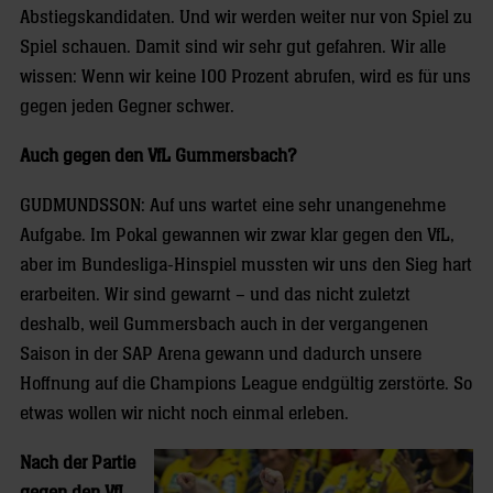
Abstiegskandidaten. Und wir werden weiter nur von Spiel zu
Spiel schauen. Damit sind wir sehr gut gefahren. Wir alle
wissen: Wenn wir keine 100 Prozent abrufen, wird es für uns
gegen jeden Gegner schwer.
Auch gegen den VfL Gummersbach?
GUDMUNDSSON: Auf uns wartet eine sehr unangenehme
Aufgabe. Im Pokal gewannen wir zwar klar gegen den VfL,
aber im Bundesliga-Hinspiel mussten wir uns den Sieg hart
erarbeiten. Wir sind gewarnt – und das nicht zuletzt
deshalb, weil Gummersbach auch in der vergangenen
Saison in der SAP Arena gewann und dadurch unsere
Hoffnung auf die Champions League endgültig zerstörte. So
etwas wollen wir nicht noch einmal erleben.
Nach der Partie