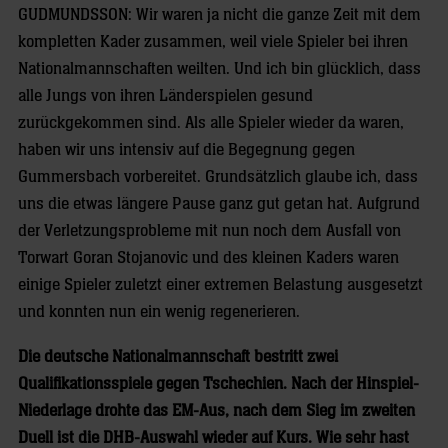
GUDMUNDSSON: Wir waren ja nicht die ganze Zeit mit dem
kompletten Kader zusammen, weil viele Spieler bei ihren
Nationalmannschaften weilten. Und ich bin glücklich, dass
alle Jungs von ihren Länderspielen gesund
zurückgekommen sind. Als alle Spieler wieder da waren,
haben wir uns intensiv auf die Begegnung gegen
Gummersbach vorbereitet. Grundsätzlich glaube ich, dass
uns die etwas längere Pause ganz gut getan hat. Aufgrund
der Verletzungsprobleme mit nun noch dem Ausfall von
Torwart Goran Stojanovic und des kleinen Kaders waren
einige Spieler zuletzt einer extremen Belastung ausgesetzt
und konnten nun ein wenig regenerieren.
Die deutsche Nationalmannschaft bestritt zwei
Qualifikationsspiele gegen Tschechien. Nach der Hinspiel-
Niederlage drohte das EM-Aus, nach dem Sieg im zweiten
Duell ist die DHB-Auswahl wieder auf Kurs. Wie sehr hast