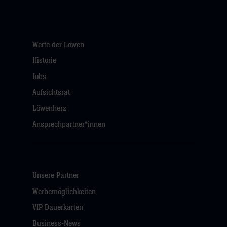
Werte der Löwen
Historie
Jobs
Aufsichtsrat
Löwenherz
Ansprechpartner*innen
Unsere Partner
Werbemöglichkeiten
VIP Dauerkarten
Business-News