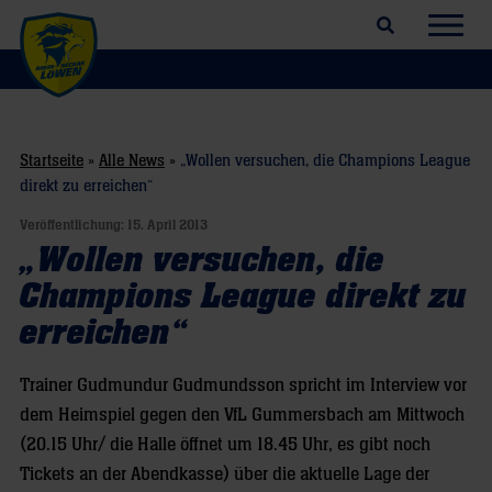
Suchfeld öffnen
Navig
Startseite
»
Alle News
»
„Wollen versuchen, die Champions League
direkt zu erreichen“
Veröffentlichung:
15. April 2013
„Wollen versuchen, die
Champions League direkt zu
erreichen“
Trainer Gudmundur Gudmundsson spricht im Interview vor
dem Heimspiel gegen den VfL Gummersbach am Mittwoch
(20.15 Uhr/ die Halle öffnet um 18.45 Uhr, es gibt noch
Tickets an der Abendkasse) über die aktuelle Lage der