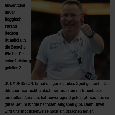
Abwehrchef
Oliver
Roggisch
sprang
Gedeón
Guardiola in
die Bresche.
Wie hat Dir
seine Leistung
gefallen?
GUDMUNDSSON: Er hat ein ganz starkes Spiel gemacht. Die
Situation war nicht einfach, wir mussten im Innenblock
umstellen. Aber das hat hervorragend geklappt, was uns ein
gutes Gefühl für die nächsten Aufgaben gibt. Denn Oliver
wird uns möglicherweise noch ein bisschen fehlen.