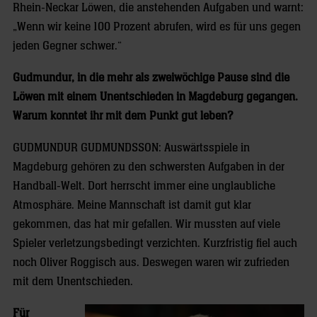
Rhein-Neckar Löwen, die anstehenden Aufgaben und warnt:
„Wenn wir keine 100 Prozent abrufen, wird es für uns gegen
jeden Gegner schwer.“
Gudmundur, in die mehr als zweiwöchige Pause sind die
Löwen mit einem Unentschieden in Magdeburg gegangen.
Warum konntet ihr mit dem Punkt gut leben?
GUDMUNDUR GUDMUNDSSON: Auswärtsspiele in
Magdeburg gehören zu den schwersten Aufgaben in der
Handball-Welt. Dort herrscht immer eine unglaubliche
Atmosphäre. Meine Mannschaft ist damit gut klar
gekommen, das hat mir gefallen. Wir mussten auf viele
Spieler verletzungsbedingt verzichten. Kurzfristig fiel auch
noch Oliver Roggisch aus. Deswegen waren wir zufrieden
mit dem Unentschieden.
Für