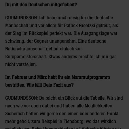
Du mit den Deutschen mitgefiebert?
GUDMUNDSSON: Ich habe mich riesig für die deutsche
Mannschaft und vor allem für Patrick Groetzki gefreut, als
der Sieg im Rückspiel perfekt war. Die Ausgangslage war
schwierig, der Gegner unangenehm. Eine deutsche
Nationalmannschaft gehört einfach zur
Europameisterschaft. Etwas anderes möchte ich mir gar
nicht vorstellen.
Im Februar und März habt ihr ein Mammutprogramm
bestritten. Wie fällt Dein Fazit aus?
GUDMUNDSSON: Da reicht ein Blick auf die Tabelle. Wir sind
nach wie vor oben dabei und haben alle Möglichkeiten.
Sicherlich hätten wir gerne den einen oder anderen Punkt
mehr geholt, zum Beispiel in Flensburg, wo das wirklich