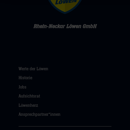
Rhein-Neckar Löwen GmbH
Werte der Löwen
Historie
Jobs
Aufsichtsrat
Löwenherz
Ansprechpartner*innen