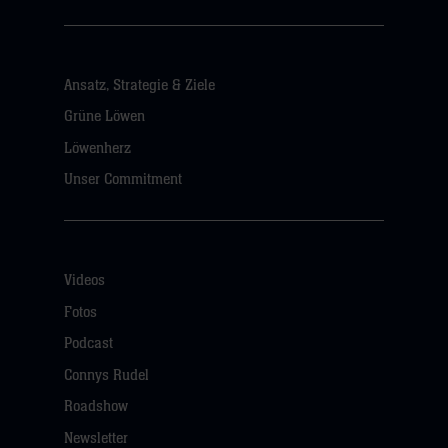
Ansatz, Strategie & Ziele
Grüne Löwen
Löwenherz
Unser Commitment
Videos
Fotos
Podcast
Connys Rudel
Roadshow
Newsletter