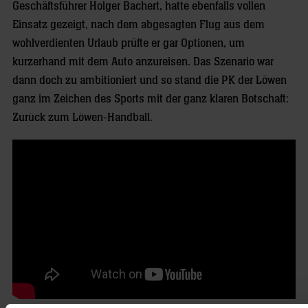
Geschäftsführer Holger Bachert, hatte ebenfalls vollen
Einsatz gezeigt, nach dem abgesagten Flug aus dem
wohlverdienten Urlaub prüfte er gar Optionen, um
kurzerhand mit dem Auto anzureisen. Das Szenario war
dann doch zu ambitioniert und so stand die PK der Löwen
ganz im Zeichen des Sports mit der ganz klaren Botschaft:
Zurück zum Löwen-Handball.