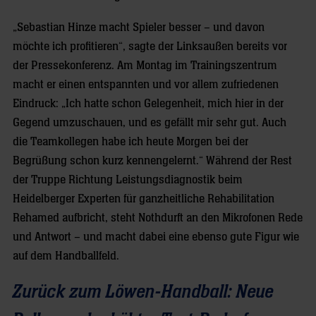
„Sebastian Hinze macht Spieler besser – und davon
möchte ich profitieren“, sagte der Linksaußen bereits vor
der Pressekonferenz. Am Montag im Trainingszentrum
macht er einen entspannten und vor allem zufriedenen
Eindruck: „Ich hatte schon Gelegenheit, mich hier in der
Gegend umzuschauen, und es gefällt mir sehr gut. Auch
die Teamkollegen habe ich heute Morgen bei der
Begrüßung schon kurz kennengelernt.“ Während der Rest
der Truppe Richtung Leistungsdiagnostik beim
Heidelberger Experten für ganzheitliche Rehabilitation
Rehamed aufbricht, steht Nothdurft an den Mikrofonen Rede
und Antwort – und macht dabei eine ebenso gute Figur wie
auf dem Handballfeld.
Zurück zum Löwen-Handball: Neue