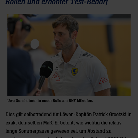
Rollen und erhöhter Test-Bedarf
Uwe Gensheimer in neuer Rolle am RNF-Mikrofon.
Dies gilt selbstredend für Löwen-Kapitän Patrick Groetzki in
exakt demselben Maß. Er betont, wie wichtig die relativ
lange Sommerpause gewesen sei, um Abstand zu