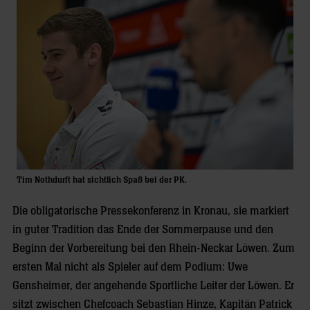
Tim Nothdurft hat sichtlich Spaß bei der PK.
Die obligatorische Pressekonferenz in Kronau, sie markiert
in guter Tradition das Ende der Sommerpause und den
Beginn der Vorbereitung bei den Rhein-Neckar Löwen. Zum
ersten Mal nicht als Spieler auf dem Podium: Uwe
Gensheimer, der angehende Sportliche Leiter der Löwen. Er
sitzt zwischen Chefcoach Sebastian Hinze, Kapitän Patrick