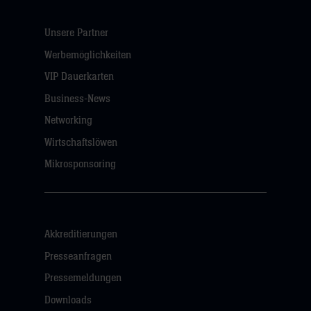
Unsere Partner
Werbemöglichkeiten
VIP Dauerkarten
Business-News
Networking
Wirtschaftslöwen
Mikrosponsoring
Akkreditierungen
Presseanfragen
Pressemeldungen
Downloads