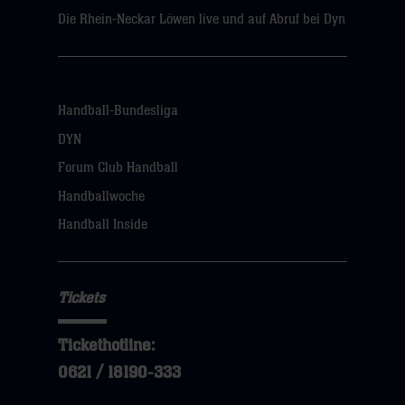
Die Rhein-Neckar Löwen live und auf Abruf bei Dyn
Handball-Bundesliga
DYN
Forum Club Handball
Handballwoche
Handball Inside
Tickets
Tickethotline:
0621 / 18190-333