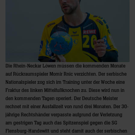
Die Rhein-Neckar Löwen müssen die kommenden Monate
auf Rückraumspieler Momir Rnic verzichten. Der serbische
Nationalspieler zog sich im Training unter der Woche eine
Fraktur des linken Mittelfußknochen zu. Diese wird nun in
den kommenden Tagen operiert. Der Deutsche Meister
rechnet mit einer Ausfallzeit von rund drei Monaten. Der 30-
jährige Rechtshänder verpasste aufgrund der Verletzung
am gestrigen Tag auch das Spitzenspiel gegen die SG
Flensburg-Handewitt und steht damit auch der serbischen