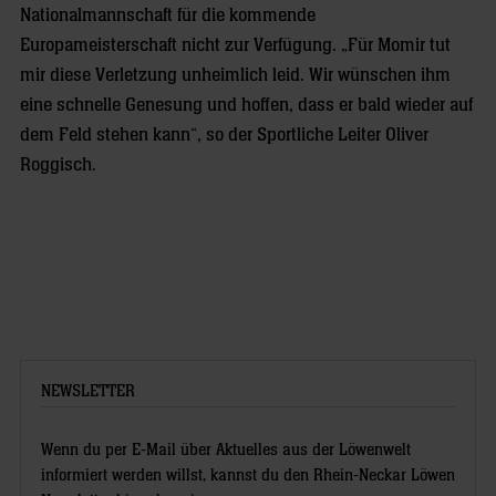
Nationalmannschaft für die kommende
Europameisterschaft nicht zur Verfügung. „Für Momir tut
mir diese Verletzung unheimlich leid. Wir wünschen ihm
eine schnelle Genesung und hoffen, dass er bald wieder auf
dem Feld stehen kann“, so der Sportliche Leiter Oliver
Roggisch.
NEWSLETTER
Wenn du per E-Mail über Aktuelles aus der Löwenwelt
informiert werden willst, kannst du den Rhein-Neckar Löwen