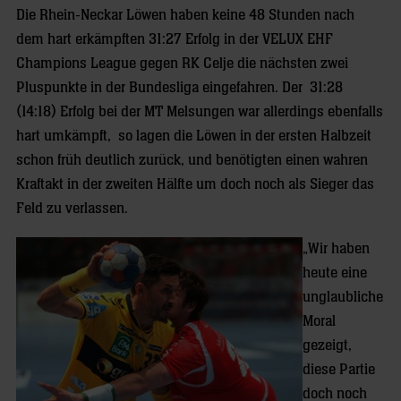
Die Rhein-Neckar Löwen haben keine 48 Stunden nach
dem hart erkämpften 31:27 Erfolg in der VELUX EHF
Champions League gegen RK Celje die nächsten zwei
Pluspunkte in der Bundesliga eingefahren. Der 31:28
(14:18) Erfolg bei der MT Melsungen war allerdings ebenfalls
hart umkämpft, so lagen die Löwen in der ersten Halbzeit
schon früh deutlich zurück, und benötigten einen wahren
Kraftakt in der zweiten Hälfte um doch noch als Sieger das
Feld zu verlassen.
„Wir haben
heute eine
unglaubliche
Moral
gezeigt,
diese Partie
doch noch