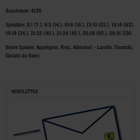
Zuschauer: 4135
Spielfilm: 5:1 (7.), 9:3 (14.), 10:6 (18.), 13:10 (23.), 18:14 (HZ),
19:18 (34.), 21:22 (40.), 21:24 (45.), 26:28 (55.), 28:31 (EN)
Beste Spieler: Appelgren, Rnic, Allendorf – Landin, Groetzki,
Ekdahl du Rietz
NEWSLETTER