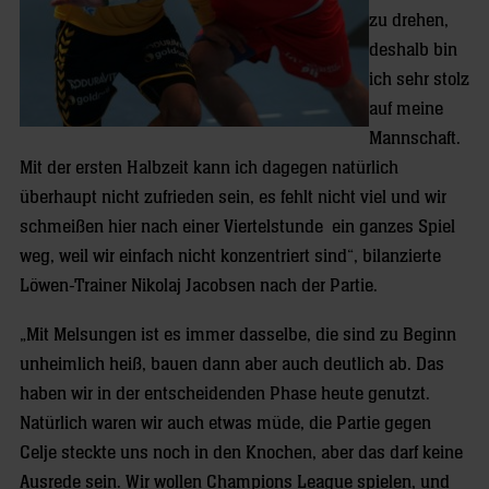
zu drehen,
deshalb bin
ich sehr stolz
auf meine
Mannschaft.
Mit der ersten Halbzeit kann ich dagegen natürlich
überhaupt nicht zufrieden sein, es fehlt nicht viel und wir
schmeißen hier nach einer Viertelstunde ein ganzes Spiel
weg, weil wir einfach nicht konzentriert sind“, bilanzierte
Löwen-Trainer Nikolaj Jacobsen nach der Partie.
„Mit Melsungen ist es immer dasselbe, die sind zu Beginn
unheimlich heiß, bauen dann aber auch deutlich ab. Das
haben wir in der entscheidenden Phase heute genutzt.
Natürlich waren wir auch etwas müde, die Partie gegen
Celje steckte uns noch in den Knochen, aber das darf keine
Ausrede sein. Wir wollen Champions League spielen, und