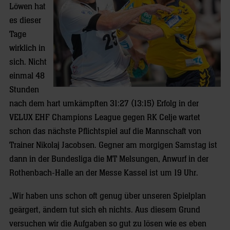
Löwen hat
es dieser
Tage
wirklich in
sich. Nicht
einmal 48
Stunden
nach dem hart umkämpften 31:27 (13:15) Erfolg in der
VELUX EHF Champions League gegen RK Celje wartet
schon das nächste Pflichtspiel auf die Mannschaft von
Trainer Nikolaj Jacobsen. Gegner am morgigen Samstag ist
dann in der Bundesliga die MT Melsungen, Anwurf in der
Rothenbach-Halle an der Messe Kassel ist um 19 Uhr.
„Wir haben uns schon oft genug über unseren Spielplan
geärgert, ändern tut sich eh nichts. Aus diesem Grund
versuchen wir die Aufgaben so gut zu lösen wie es eben