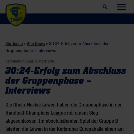
Suchfeld öffnen
Navig
Startseite
»
Alle News
»
30:24-Erfolg zum Abschluss der
Gruppenphase – Interviews
Veröffentlichung:
6. März 2010
30:24-Erfolg zum Abschluss
der Gruppenphase –
Interviews
Die Rhein-Neckar Löwen haben die Gruppenphase in der
Handball-Champions League mit einem Sieg
abgeschlossen. Im abschließenden Spiel der Gruppe B
feierten die Löwen in der Karlsruher Europahalle einen am