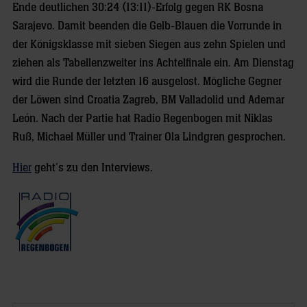
Ende deutlichen 30:24 (13:11)-Erfolg gegen RK Bosna
Sarajevo. Damit beenden die Gelb-Blauen die Vorrunde in
der Königsklasse mit sieben Siegen aus zehn Spielen und
ziehen als Tabellenzweiter ins Achtelfinale ein. Am Dienstag
wird die Runde der letzten 16 ausgelost. Mögliche Gegner
der Löwen sind Croatia Zagreb, BM Valladolid und Ademar
León. Nach der Partie hat Radio Regenbogen mit Niklas
Ruß, Michael Müller und Trainer Ola Lindgren gesprochen.
Hier
geht’s zu den Interviews.