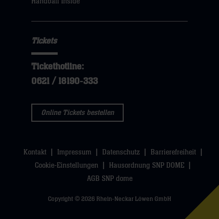
Handball Inside
hier
Tickets
Tickethotline:
0621 / 18190-333
Online Tickets bestellen
Kontakt
Impressum
Datenschutz
Barrierefreiheit
Cookie-Einstellungen
Hausordnung SNP DOME
AGB SNP dome
Copyright © 2026 Rhein-Neckar Löwen GmbH