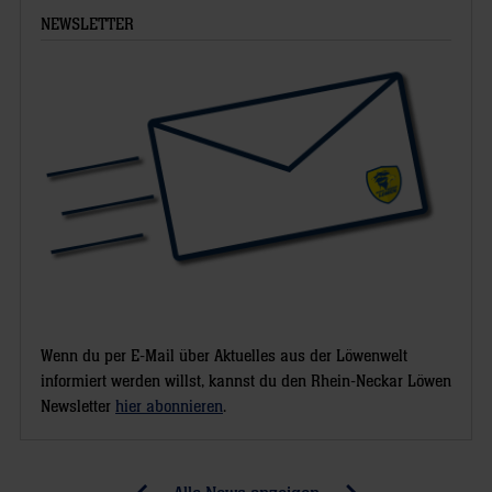
NEWSLETTER
Wenn du per E-Mail über Aktuelles aus der Löwenwelt
informiert werden willst, kannst du den Rhein-Neckar Löwen
Newsletter
hier abonnieren
.