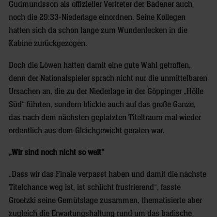
Gudmundsson als offizieller Vertreter der Badener auch
noch die 29:33-Niederlage einordnen. Seine Kollegen
hatten sich da schon lange zum Wundenlecken in die
Kabine zurückgezogen.
Doch die Löwen hatten damit eine gute Wahl getroffen,
denn der Nationalspieler sprach nicht nur die unmittelbaren
Ursachen an, die zu der Niederlage in der Göppinger „Hölle
Süd“ führten, sondern blickte auch auf das große Ganze,
das nach dem nächsten geplatzten Titeltraum mal wieder
ordentlich aus dem Gleichgewicht geraten war.
„Wir sind noch nicht so weit“
„Dass wir das Finale verpasst haben und damit die nächste
Titelchance weg ist, ist schlicht frustrierend“, fasste
Groetzki seine Gemütslage zusammen, thematisierte aber
zugleich die Erwartungshaltung rund um das badische