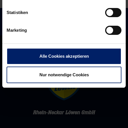
Statistiken
Marketing
Alle Cookies akzeptieren
Nur notwendige Cookies
Rhein-Neckar Löwen GmbH