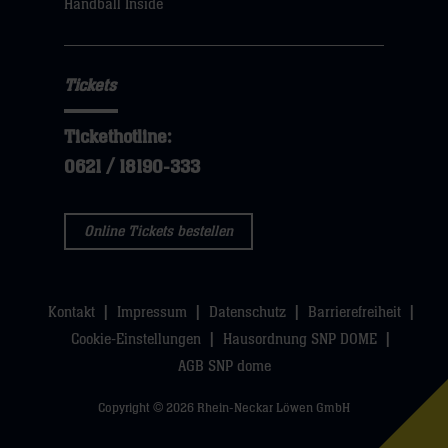
Handball Inside
hier
Tickets
Tickethotline:
0621 / 18190-333
Online Tickets bestellen
Kontakt
Impressum
Datenschutz
Barrierefreiheit
Cookie-Einstellungen
Hausordnung SNP DOME
AGB SNP dome
Copyright © 2026 Rhein-Neckar Löwen GmbH