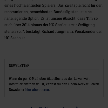
eines hochtalentierten Spielers. Das Zweitspielrecht für den
renommierten, benachbarten Bundesligisten ist eine
naheliegende Option. Es ist unsere Absicht, dass Tim so
auch über 2014 hinaus der HG Saarlouis zur Verfügung
stehen soll“, bestätigt Richard Jungmann, Vorsitzender der
HG Saarlouis.
NEWSLETTER
Wenn du per E-Mail über Aktuelles aus der Löwenwelt
informiert werden willst, kannst du den Rhein-Neckar Löwen
Newsletter
hier abonnieren
.