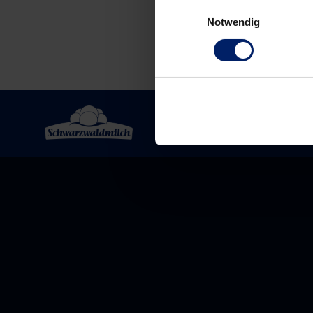
Einwilligungsauswahl
Notwendig