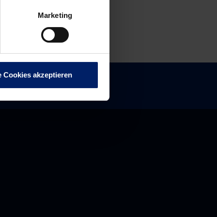
Marketing
e Cookies akzeptieren