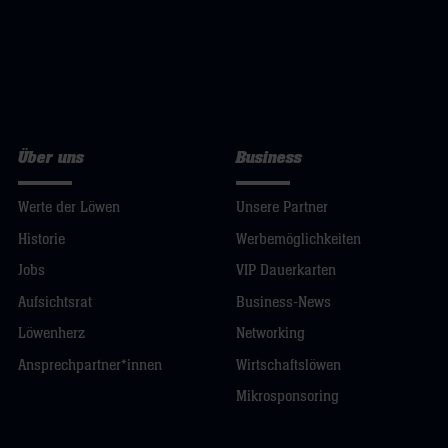
Über uns
Business
Werte der Löwen
Unsere Partner
Historie
Werbemöglichkeiten
Jobs
VIP Dauerkarten
Aufsichtsrat
Business-News
Löwenherz
Networking
Ansprechpartner*innen
Wirtschaftslöwen
Mikrosponsoring