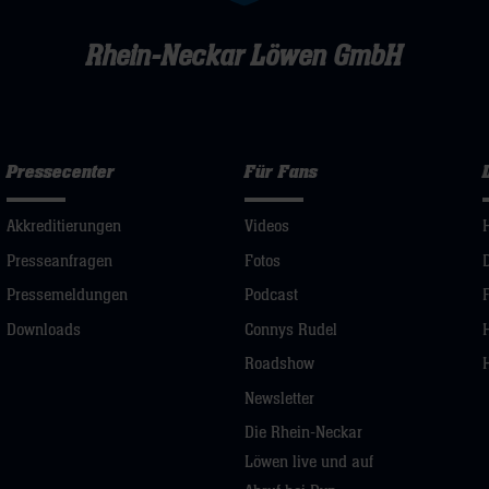
Rhein-Neckar Löwen GmbH
Pressecenter
Für Fans
Akkreditierungen
Videos
Presseanfragen
Fotos
Pressemeldungen
Podcast
Downloads
Connys Rudel
Roadshow
Newsletter
Die Rhein-Neckar
Löwen live und auf