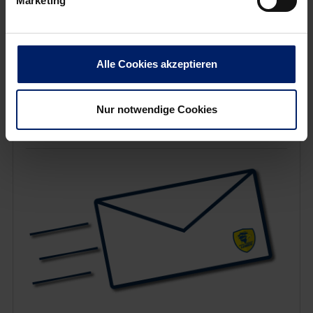
Marketing
Von Marc Stevermüer
Alle Cookies akzeptieren
Nur notwendige Cookies
NEWSLETTER