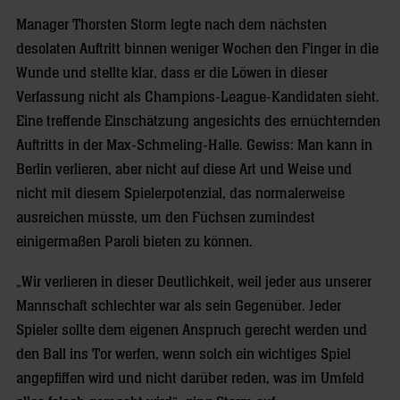
Manager Thorsten Storm legte nach dem nächsten
desolaten Auftritt binnen weniger Wochen den Finger in die
Wunde und stellte klar, dass er die Löwen in dieser
Verfassung nicht als Champions-League-Kandidaten sieht.
Eine treffende Einschätzung angesichts des ernüchternden
Auftritts in der Max-Schmeling-Halle. Gewiss: Man kann in
Berlin verlieren, aber nicht auf diese Art und Weise und
nicht mit diesem Spielerpotenzial, das normalerweise
ausreichen müsste, um den Füchsen zumindest
einigermaßen Paroli bieten zu können.
„Wir verlieren in dieser Deutlichkeit, weil jeder aus unserer
Mannschaft schlechter war als sein Gegenüber. Jeder
Spieler sollte dem eigenen Anspruch gerecht werden und
den Ball ins Tor werfen, wenn solch ein wichtiges Spiel
angepfiffen wird und nicht darüber reden, was im Umfeld