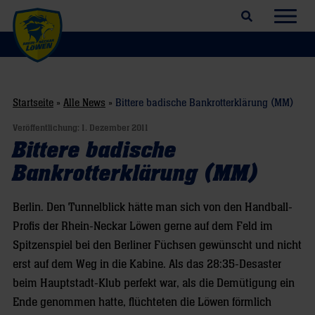
Suchfeld öffnen
Navig
Startseite
»
Alle News
»
Bittere badische Bankrotterklärung (MM)
Veröffentlichung:
1. Dezember 2011
Bittere badische
Bankrotterklärung (MM)
Berlin. Den Tunnelblick hätte man sich von den Handball-
Profis der Rhein-Neckar Löwen gerne auf dem Feld im
Spitzenspiel bei den Berliner Füchsen gewünscht und nicht
erst auf dem Weg in die Kabine. Als das 28:35-Desaster
beim Hauptstadt-Klub perfekt war, als die Demütigung ein
Ende genommen hatte, flüchteten die Löwen förmlich