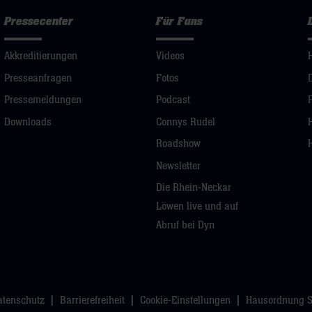
Pressecenter
Für Fans
Akkreditierungen
Videos
Presseanfragen
Fotos
Pressemeldungen
Podcast
Downloads
Connys Rudel
Roadshow
Newsletter
Die Rhein-Neckar
Löwen live und auf
Abruf bei Dyn
atenschutz
Barrierefreiheit
Cookie-Einstellungen
Hausordnung 