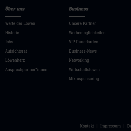
Über uns
Business
Werte der Löwen
Unsere Partner
Historie
Werbemöglichkeiten
Jobs
VIP Dauerkarten
Aufsichtsrat
Business-News
Löwenherz
Networking
Ansprechpartner*innen
Wirtschaftslöwen
Mikrosponsoring
Kontakt
Impressum
D