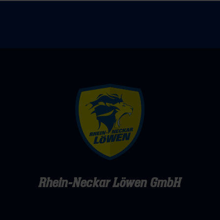
Rhein-Neckar Löwen GmbH