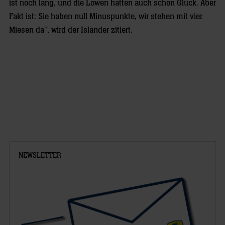
ist noch lang, und die Löwen hatten auch schon Glück. Aber
Fakt ist: Sie haben null Minuspunkte, wir stehen mit vier
Miesen da“, wird der Isländer zitiert.
NEWSLETTER