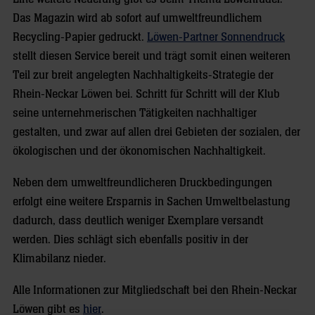
Das Magazin wird ab sofort auf umweltfreundlichem
Recycling-Papier gedruckt.
Löwen-Partner Sonnendruck
stellt diesen Service bereit und trägt somit einen weiteren
Teil zur breit angelegten Nachhaltigkeits-Strategie der
Rhein-Neckar Löwen bei. Schritt für Schritt will der Klub
seine unternehmerischen Tätigkeiten nachhaltiger
gestalten, und zwar auf allen drei Gebieten der sozialen, der
ökologischen und der ökonomischen Nachhaltigkeit.
Neben dem umweltfreundlicheren Druckbedingungen
erfolgt eine weitere Ersparnis in Sachen Umweltbelastung
dadurch, dass deutlich weniger Exemplare versandt
werden. Dies schlägt sich ebenfalls positiv in der
Klimabilanz nieder.
Alle Informationen zur Mitgliedschaft bei den Rhein-Neckar
Löwen gibt es
hier
.