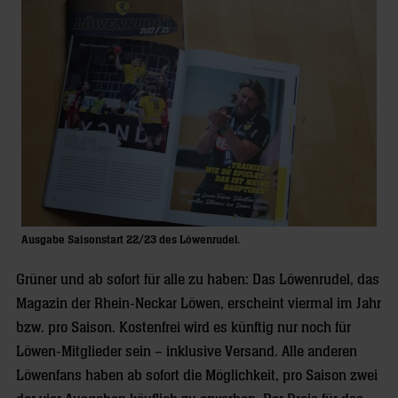
Ausgabe Saisonstart 22/23 des Löwenrudel.
Grüner und ab sofort für alle zu haben: Das Löwenrudel, das
Magazin der Rhein-Neckar Löwen, erscheint viermal im Jahr
bzw. pro Saison. Kostenfrei wird es künftig nur noch für
Löwen-Mitglieder sein – inklusive Versand. Alle anderen
Löwenfans haben ab sofort die Möglichkeit, pro Saison zwei