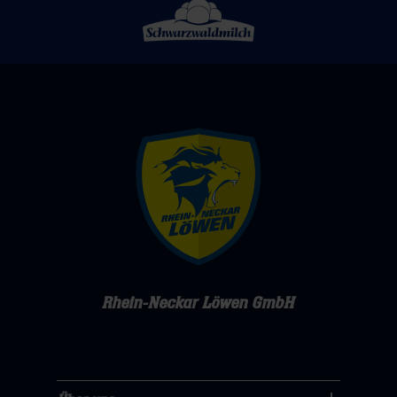
Rhein-Neckar Löwen GmbH