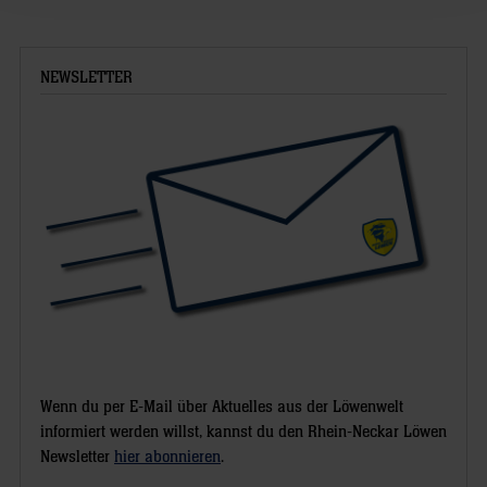
NEWSLETTER
Wenn du per E-Mail über Aktuelles aus der Löwenwelt
informiert werden willst, kannst du den Rhein-Neckar Löwen
Newsletter
hier abonnieren
.