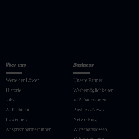
Über uns
Business
Werte der Löwen
Unsere Partner
Historie
Werbemöglichkeiten
Jobs
VIP Dauerkarten
Aufsichtsrat
Business-News
Löwenherz
Networking
Ansprechpartner*innen
Wirtschaftslöwen
Mikrosponsoring